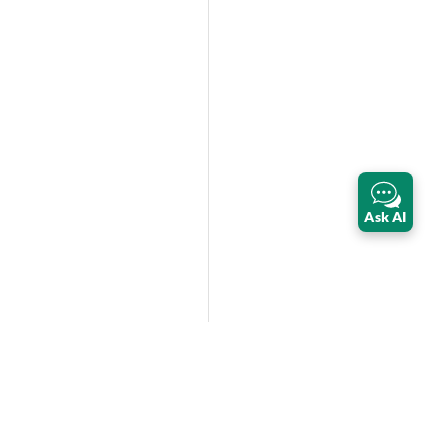
Ask AI