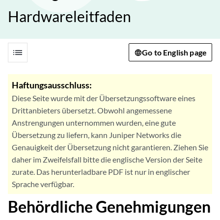
Hardwareleitfaden
list
Go to English page
Haftungsausschluss:
Diese Seite wurde mit der Übersetzungssoftware eines
Drittanbieters übersetzt. Obwohl angemessene
Anstrengungen unternommen wurden, eine gute
Übersetzung zu liefern, kann Juniper Networks die
Genauigkeit der Übersetzung nicht garantieren. Ziehen Sie
daher im Zweifelsfall bitte die englische Version der Seite
zurate. Das herunterladbare PDF ist nur in englischer
Sprache verfügbar.
Behördliche Genehmigungen