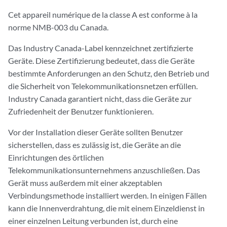
Cet appareil numérique de la classe A est conforme à la
norme NMB-003 du Canada.
Das Industry Canada-Label kennzeichnet zertifizierte
Geräte. Diese Zertifizierung bedeutet, dass die Geräte
bestimmte Anforderungen an den Schutz, den Betrieb und
die Sicherheit von Telekommunikationsnetzen erfüllen.
Industry Canada garantiert nicht, dass die Geräte zur
Zufriedenheit der Benutzer funktionieren.
Vor der Installation dieser Geräte sollten Benutzer
sicherstellen, dass es zulässig ist, die Geräte an die
Einrichtungen des örtlichen
Telekommunikationsunternehmens anzuschließen. Das
Gerät muss außerdem mit einer akzeptablen
Verbindungsmethode installiert werden. In einigen Fällen
kann die Innenverdrahtung, die mit einem Einzeldienst in
einer einzelnen Leitung verbunden ist, durch eine