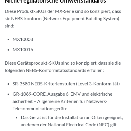
Nicht-regulatorische Umweltstandards
Diese Produkt-SKUs der MX-Serie sind so konzipiert, dass
sie NEBS-konform (Network Equipment Building System)
sind:
MX10008
MX10016
Diese Geräteprodukt-SKUs sind so konzipiert, dass sie die
folgenden NEBS-Konformitätsstandards erfüllen:
SR-3580 NEBS-Kriterienstufen (Level 3-Konformität)
GR-1089-CORE, Ausgabe 6: EMV und elektrische
Sicherheit – Allgemeine Kriterien für Netzwerk-
Telekommunikationsgeräte
Das Gerät ist für die Installation an Orten geeignet,
an denen der National Electrical Code (NEC) gilt.