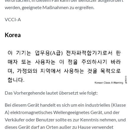
werden, geeignete Maßnahmen zu ergreifen.
VCCI-A
Korea
Das Vorhergehende lautet übersetzt wie folgt:
Bei diesem Gerät handelt es sich um ein industrielles (Klasse
A) elektromagnetisches Wellengeeignetes Gerät, und der
Verkäufer oder Benutzer sollte es zur Kenntnis nehmen, und
dieses Gerät darf an Orten außer zu Hause verwendet