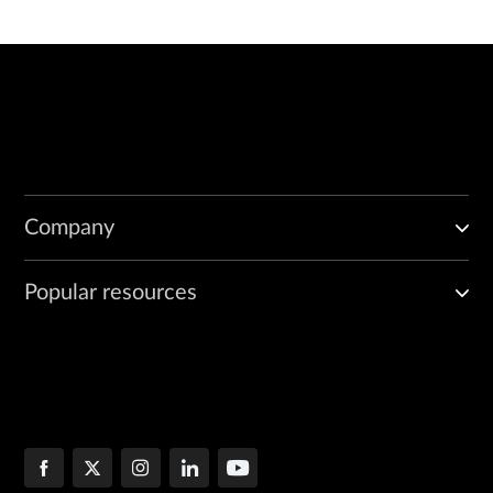
Company
Popular resources