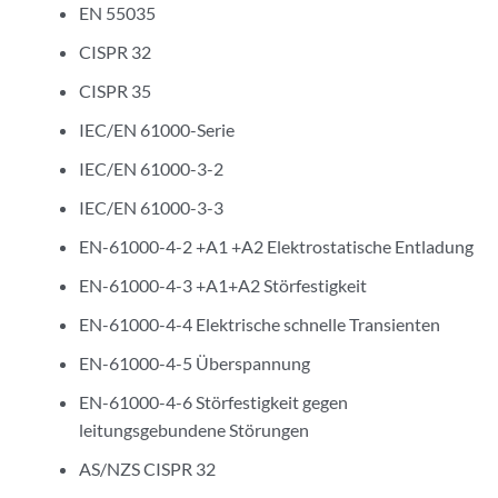
EN 55035
CISPR 32
CISPR 35
IEC/EN 61000-Serie
IEC/EN 61000-3-2
IEC/EN 61000-3-3
EN-61000-4-2 +A1 +A2 Elektrostatische Entladung
EN-61000-4-3 +A1+A2 Störfestigkeit
EN-61000-4-4 Elektrische schnelle Transienten
EN-61000-4-5 Überspannung
EN-61000-4-6 Störfestigkeit gegen
leitungsgebundene Störungen
AS/NZS CISPR 32