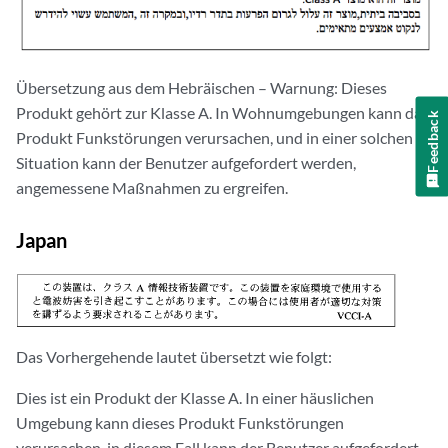
Übersetzung aus dem Hebräischen – Warnung: Dieses
Produkt gehört zur Klasse A. In Wohnumgebungen kann das
Feedback
Produkt Funkstörungen verursachen, und in einer solchen
Situation kann der Benutzer aufgefordert werden,
angemessene Maßnahmen zu ergreifen.
Japan
Das Vorhergehende lautet übersetzt wie folgt:
Dies ist ein Produkt der Klasse A. In einer häuslichen
Umgebung kann dieses Produkt Funkstörungen
verursachen, in diesem Fall kann der Benutzer aufgefordert