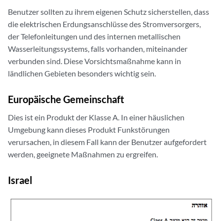
Benutzer sollten zu ihrem eigenen Schutz sicherstellen, dass
die elektrischen Erdungsanschlüsse des Stromversorgers,
der Telefonleitungen und des internen metallischen
Wasserleitungssystems, falls vorhanden, miteinander
verbunden sind. Diese Vorsichtsmaßnahme kann in
ländlichen Gebieten besonders wichtig sein.
Europäische Gemeinschaft
Dies ist ein Produkt der Klasse A. In einer häuslichen
Umgebung kann dieses Produkt Funkstörungen
verursachen, in diesem Fall kann der Benutzer aufgefordert
werden, geeignete Maßnahmen zu ergreifen.
Israel