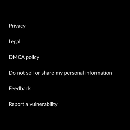
Privacy
Legal
DMCA policy
Do not sell or share my personal information
Feedback
Report a vulnerability