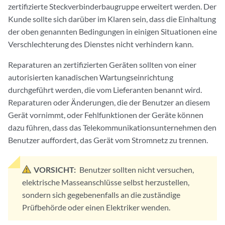
zertifizierte Steckverbinderbaugruppe erweitert werden. Der
Kunde sollte sich darüber im Klaren sein, dass die Einhaltung
der oben genannten Bedingungen in einigen Situationen eine
Verschlechterung des Dienstes nicht verhindern kann.
Reparaturen an zertifizierten Geräten sollten von einer
autorisierten kanadischen Wartungseinrichtung
durchgeführt werden, die vom Lieferanten benannt wird.
Reparaturen oder Änderungen, die der Benutzer an diesem
Gerät vornimmt, oder Fehlfunktionen der Geräte können
dazu führen, dass das Telekommunikationsunternehmen den
Benutzer auffordert, das Gerät vom Stromnetz zu trennen.
VORSICHT:
Benutzer sollten nicht versuchen,
elektrische Masseanschlüsse selbst herzustellen,
sondern sich gegebenenfalls an die zuständige
Prüfbehörde oder einen Elektriker wenden.