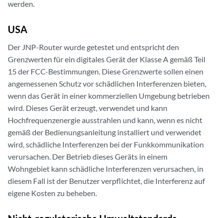
werden.
USA
Der JNP-Router wurde getestet und entspricht den
Grenzwerten für ein digitales Gerät der Klasse A gemäß Teil
15 der FCC-Bestimmungen. Diese Grenzwerte sollen einen
angemessenen Schutz vor schädlichen Interferenzen bieten,
wenn das Gerät in einer kommerziellen Umgebung betrieben
wird. Dieses Gerät erzeugt, verwendet und kann
Hochfrequenzenergie ausstrahlen und kann, wenn es nicht
gemäß der Bedienungsanleitung installiert und verwendet
wird, schädliche Interferenzen bei der Funkkommunikation
verursachen. Der Betrieb dieses Geräts in einem
Wohngebiet kann schädliche Interferenzen verursachen, in
diesem Fall ist der Benutzer verpflichtet, die Interferenz auf
eigene Kosten zu beheben.