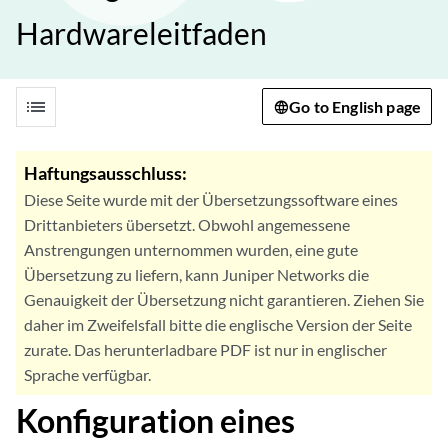
Hardwareleitfaden
list
Go to English page
Haftungsausschluss:
Diese Seite wurde mit der Übersetzungssoftware eines
Drittanbieters übersetzt. Obwohl angemessene
Anstrengungen unternommen wurden, eine gute
Übersetzung zu liefern, kann Juniper Networks die
Genauigkeit der Übersetzung nicht garantieren. Ziehen Sie
daher im Zweifelsfall bitte die englische Version der Seite
zurate. Das herunterladbare PDF ist nur in englischer
Sprache verfügbar.
Konfiguration eines