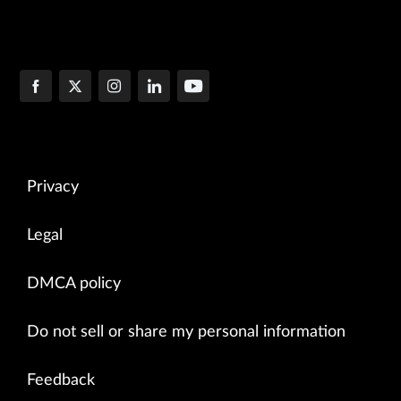
Privacy
Legal
DMCA policy
Do not sell or share my personal information
Feedback