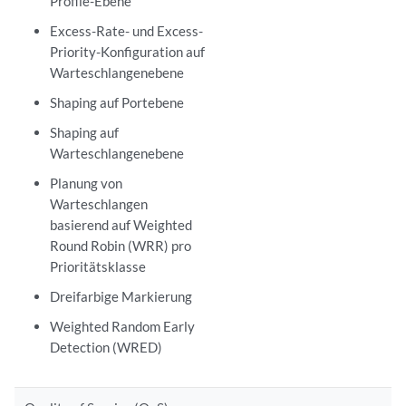
Profile-Ebene
Excess-Rate- und Excess-
Priority-Konfiguration auf
Warteschlangenebene
Shaping auf Portebene
Shaping auf
Warteschlangenebene
Planung von
Warteschlangen
basierend auf Weighted
Round Robin (WRR) pro
Prioritätsklasse
Dreifarbige Markierung
Weighted Random Early
Detection (WRED)