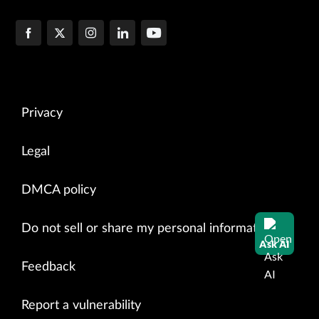
Privacy
Legal
DMCA policy
Do not sell or share my personal information
Ask AI
Feedback
Report a vulnerability