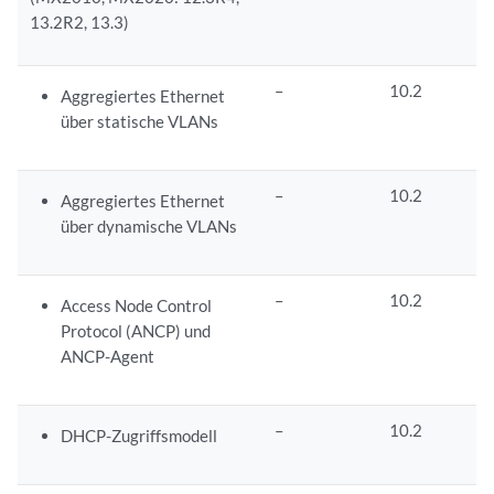
13.2R2, 13.3)
–
10.2
Aggregiertes Ethernet
über statische VLANs
–
10.2
Aggregiertes Ethernet
über dynamische VLANs
–
10.2
Access Node Control
Protocol (ANCP) und
ANCP-Agent
–
10.2
DHCP-Zugriffsmodell