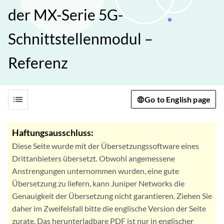
der MX-Serie 5G-
Schnittstellenmodul –
Referenz
list
Go to English page
Haftungsausschluss:
Diese Seite wurde mit der Übersetzungssoftware eines
Drittanbieters übersetzt. Obwohl angemessene
Anstrengungen unternommen wurden, eine gute
Übersetzung zu liefern, kann Juniper Networks die
Genauigkeit der Übersetzung nicht garantieren. Ziehen Sie
daher im Zweifelsfall bitte die englische Version der Seite
zurate. Das herunterladbare PDF ist nur in englischer