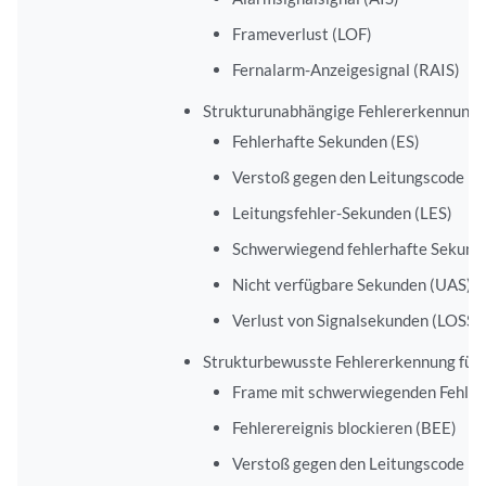
Frameverlust (LOF)
Fernalarm-Anzeigesignal (RAIS)
Strukturunabhängige Fehlererkennung fü
Fehlerhafte Sekunden (ES)
Verstoß gegen den Leitungscode (L
Leitungsfehler-Sekunden (LES)
Schwerwiegend fehlerhafte Sekund
Nicht verfügbare Sekunden (UAS)
Verlust von Signalsekunden (LOSS)
Strukturbewusste Fehlererkennung für T
Frame mit schwerwiegenden Fehler
Fehlerereignis blockieren (BEE)
Verstoß gegen den Leitungscode (L