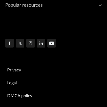
Popular resources
Privacy
Legal
DMCA policy