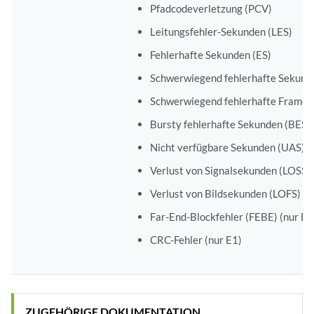
Pfadcodeverletzung (PCV)
Leitungsfehler-Sekunden (LES)
Fehlerhafte Sekunden (ES)
Schwerwiegend fehlerhafte Sekund
Schwerwiegend fehlerhafte Frame-
Bursty fehlerhafte Sekunden (BES)
Nicht verfügbare Sekunden (UAS)
Verlust von Signalsekunden (LOSS)
Verlust von Bildsekunden (LOFS)
Far-End-Blockfehler (FEBE) (nur E1
CRC-Fehler (nur E1)
ZUGEHÖRIGE DOKUMENTATION