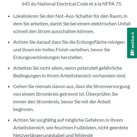
645 du National Electrical Code et à la NFPA 75.
Lokalisieren Sie den Not-Aus-Schalter für den Raum, in
dem Sie arbeiten, damit Sie bei einem elektrischen Unfall
schnell den Strom ausschalten können.
Feedback
Achten Sie darauf, dass Sie die Erdungsfläche reinigen
und ihnen ein helles Finish verleihen, bevor Sie
Erdungsverbindungen herstellen.
Arbeiten Sie nicht allein, wenn potenziell gefährliche
Bedingungen in Ihrem Arbeitsbereich vorhanden sind.
Gehen Sie niemals davon aus, dass die Stromversorgung
von einem Stromkreis getrennt ist. Überprüfen Sie
immer den Stromkreis, bevor Sie mit der Arbeit
beginnen.
Achten Sie sorgfältig auf mögliche Gefahren in Ihrem
Arbeitsbereich, wie feuchten Fußböden, nicht geerdete
Netzverlängerungskabel und fehlende