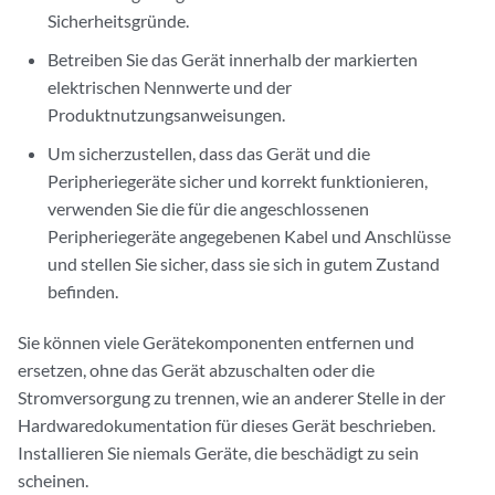
Sicherheitsgründe.
Betreiben Sie das Gerät innerhalb der markierten
elektrischen Nennwerte und der
Produktnutzungsanweisungen.
Um sicherzustellen, dass das Gerät und die
Peripheriegeräte sicher und korrekt funktionieren,
verwenden Sie die für die angeschlossenen
Peripheriegeräte angegebenen Kabel und Anschlüsse
und stellen Sie sicher, dass sie sich in gutem Zustand
befinden.
Sie können viele Gerätekomponenten entfernen und
ersetzen, ohne das Gerät abzuschalten oder die
Stromversorgung zu trennen, wie an anderer Stelle in der
Hardwaredokumentation für dieses Gerät beschrieben.
Installieren Sie niemals Geräte, die beschädigt zu sein
scheinen.