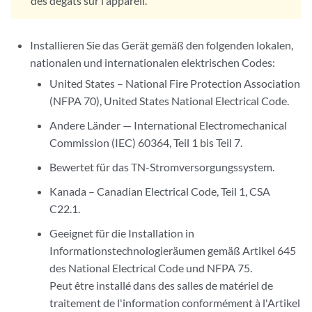
des dégâts sur l'appareil.
Installieren Sie das Gerät gemäß den folgenden lokalen,
nationalen und internationalen elektrischen Codes:
United States – National Fire Protection Association
(NFPA 70), United States National Electrical Code.
Andere Länder — International Electromechanical
Commission (IEC) 60364, Teil 1 bis Teil 7.
Bewertet für das TN-Stromversorgungssystem.
Kanada – Canadian Electrical Code, Teil 1, CSA
C22.1.
Geeignet für die Installation in
Informationstechnologieräumen gemäß Artikel 645
des National Electrical Code und NFPA 75.
Peut être installé dans des salles de matériel de
traitement de l'information conformément à l'Artikel