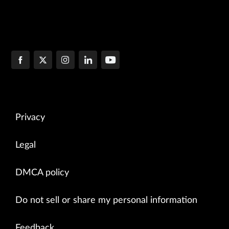
Privacy
Legal
DMCA policy
Do not sell or share my personal information
Feedback