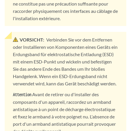
ne constitue pas une précaution suffisante pour
raccorder physiquement ces interfaces au câblage de
l'installation extérieure.
VORSICHT:
Verbinden Sie vor dem Entfernen
oder Installieren von Komponenten eines Geräts ein
Erdungsband für elektrostatische Entladung (ESD)
mit einem ESD-Punkt und wickeln und befestigen
Sie das andere Ende des Bandes um Ihr bloßes
Handgelenk. Wenn ein ESD-Erdungsband nicht
verwendet wird, kann das Gerät beschädigt werden.
Avant de retirer ou d'installer des
Attention
composants d'un appareil, raccordez un armband
antistatique à un point de décharge électrostatique
et fixez le armband à votre poignet nu. L'absence de
port d'un armband antistatique pourrait provoquer