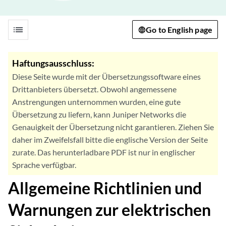
list
Go to English page
Haftungsausschluss:
Diese Seite wurde mit der Übersetzungssoftware eines
Drittanbieters übersetzt. Obwohl angemessene
Anstrengungen unternommen wurden, eine gute
Übersetzung zu liefern, kann Juniper Networks die
Genauigkeit der Übersetzung nicht garantieren. Ziehen Sie
daher im Zweifelsfall bitte die englische Version der Seite
zurate. Das herunterladbare PDF ist nur in englischer
Sprache verfügbar.
Allgemeine Richtlinien und
Warnungen zur elektrischen