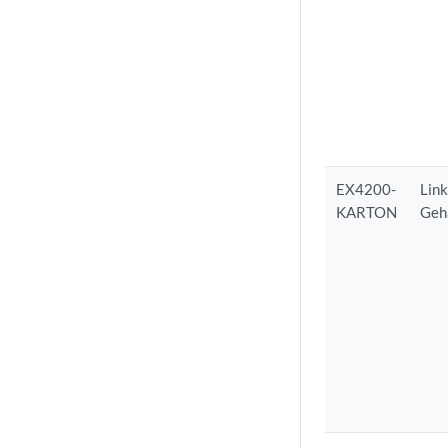
EX4200-
Link
KARTON
Geh