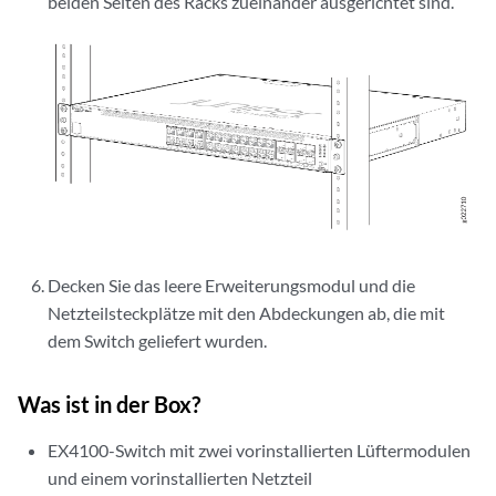
beiden Seiten des Racks zueinander ausgerichtet sind.
Decken Sie das leere Erweiterungsmodul und die
Netzteilsteckplätze mit den Abdeckungen ab, die mit
dem Switch geliefert wurden.
Was ist in der Box?
EX4100-Switch mit zwei vorinstallierten Lüftermodulen
und einem vorinstallierten Netzteil