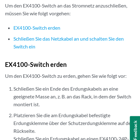
Um den EX4100-Switch an das Stromnetz anzuschließen,
müssen Sie wie folgt vorgehen:
EX4100-Switch erden
Schließen Sie das Netzkabel an und schalten Sie den
Switch ein
EX4100-Switch erden
Um den EX4100-Switch zu erden, gehen Sie wie folgt vor:
Schließen Sie ein Ende des Erdungskabels an eine
geeignete Masse an, z. B. an das Rack, in dem der Switch
montiert ist.
Platzieren Sie die am Erdungskabel befestigte
Erdungsklemme über der Schutzerdungsklemme auf der
Feedback
Rückseite.
Schließen Sie ein Erdungskabel an einen EX4100-24P-,