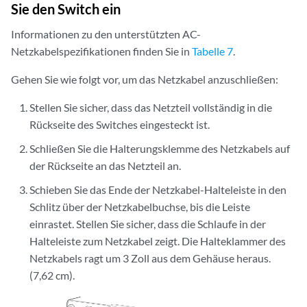
Sie den Switch ein
Informationen zu den unterstützten AC-
Netzkabelspezifikationen finden Sie in
Tabelle 7
.
Gehen Sie wie folgt vor, um das Netzkabel anzuschließen:
Stellen Sie sicher, dass das Netzteil vollständig in die
Rückseite des Switches eingesteckt ist.
Schließen Sie die Halterungsklemme des Netzkabels auf
der Rückseite an das Netzteil an.
Schieben Sie das Ende der Netzkabel-Halteleiste in den
Schlitz über der Netzkabelbuchse, bis die Leiste
einrastet. Stellen Sie sicher, dass die Schlaufe in der
Halteleiste zum Netzkabel zeigt. Die Halteklammer des
Netzkabels ragt um 3 Zoll aus dem Gehäuse heraus.
(7,62 cm).