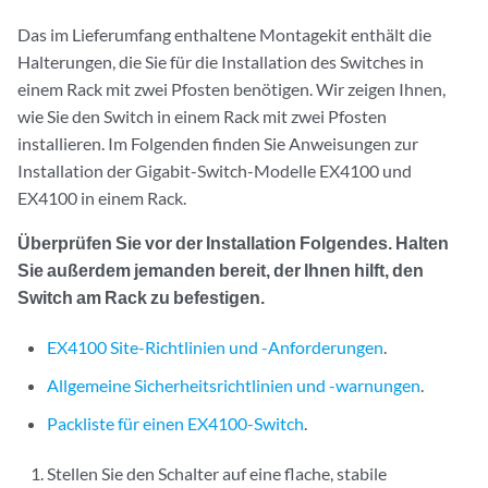
Das im Lieferumfang enthaltene Montagekit enthält die
Halterungen, die Sie für die Installation des Switches in
einem Rack mit zwei Pfosten benötigen. Wir zeigen Ihnen,
wie Sie den Switch in einem Rack mit zwei Pfosten
installieren. Im Folgenden finden Sie Anweisungen zur
Installation der Gigabit-Switch-Modelle EX4100 und
EX4100 in einem Rack.
Überprüfen Sie vor der Installation Folgendes. Halten
Sie außerdem jemanden bereit, der Ihnen hilft, den
Switch am Rack zu befestigen.
EX4100 Site-Richtlinien und -Anforderungen
.
Allgemeine Sicherheitsrichtlinien und -warnungen
.
Packliste für einen EX4100-Switch
.
Stellen Sie den Schalter auf eine flache, stabile