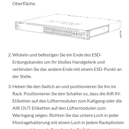
Oberfläche.
Wickeln und befestigen Sie ein Ende des ESD-
Erdungsbandes um Ihr bloßes Handgelenk und
verbinden Sie das andere Ende mit einem ESD-Punkt an
der Stelle.
Heben Sie den Switch an und positionieren Sie ihn im
Rack. Positionieren Sie den Schalter so, dass die AIR IN-
Etiketten auf den Lüftermodulen zum Kaltgang oder die
AIR OUT-Etiketten auf den Lüftermodulen zum
Warmgang zeigen. Richten Sie das untere Loch in jeder
Montagehalterung mit einem Loch in jedem Rackpfosten