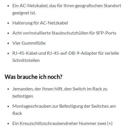
Ein AC-Netzkabel, das für Ihren geografischen Standort
geeignet ist.
Halterung für AC-Netzkabel
Acht vorinstallierte Staubschutzhüllen für SFP-Ports
Vier Gummifüße
RJ-45-Kabel und RJ-45-auf-DB-9-Adapter für serielle
Schnittstellen
Was brauche ich noch?
Jemanden, der Ihnen hilft, den Switch im Rack zu
befestigen
Montageschrauben zur Befestigung der Switches am
Rack
Ein Kreuzschlitzschraubendreher Nummer zwei (+)