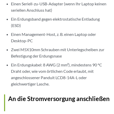
Einen Seriell-zu-USB-Adapter (wenn Ihr Laptop keinen
seriellen Anschluss hat)
Ein Erdungsband gegen elektrostatische Entladung
(ESD)
Einen Management-Host, z. B. einen Laptop oder
Desktop-PC
Zwei M5X10mm Schrauben mit Unterlegscheiben zur
Befestigung der Erdungsnase
Ein Erdungskabel: 8 AWG (2 mm²), mindestens 90 °C
Draht oder, wie vom örtlichen Code erlaubt, mit
angeschlossener Panduit LCD8-14A-L oder
gleichwertiger Lasche.
An die Stromversorgung anschließen