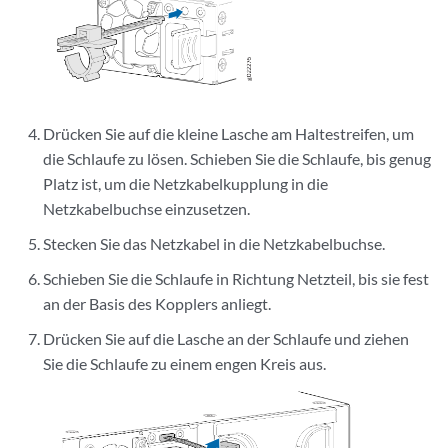
Drücken Sie auf die kleine Lasche am Haltestreifen, um
die Schlaufe zu lösen. Schieben Sie die Schlaufe, bis genug
Platz ist, um die Netzkabelkupplung in die
Netzkabelbuchse einzusetzen.
Stecken Sie das Netzkabel in die Netzkabelbuchse.
Schieben Sie die Schlaufe in Richtung Netzteil, bis sie fest
an der Basis des Kopplers anliegt.
Drücken Sie auf die Lasche an der Schlaufe und ziehen
Sie die Schlaufe zu einem engen Kreis aus.