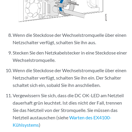
Wenn die Steckdose der Wechselstromquelle über einen
Netzschalter verfügt, schalten Sie ihn aus.
Stecken Sie den Netzkabelstecker in eine Steckdose einer
Wechselstromquelle.
Wenn die Steckdose der Wechselstromquelle über einen
Netzschalter verfügt, schalten Sie ihn ein. Der Schalter
schaltet sich ein, sobald Sie ihn anschließen.
Vergewissern Sie sich, dass die DC OK-LED am Netzteil
dauerhaft grün leuchtet. Ist dies nicht der Fall, trennen
Sie das Netzteil von der Stromquelle. Sie müssen das
Netzteil austauschen (siehe
Warten des EX4100-
Kühlsystems
)