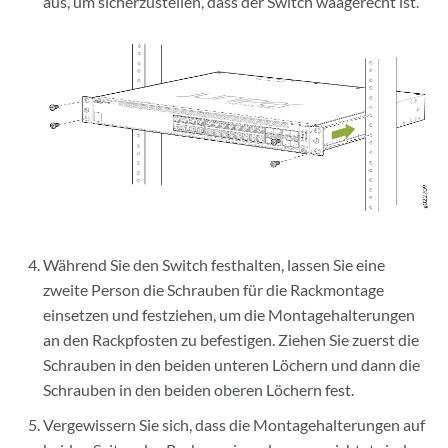
aus, um sicherzustellen, dass der Switch waagerecht ist.
Während Sie den Switch festhalten, lassen Sie eine
zweite Person die Schrauben für die Rackmontage
einsetzen und festziehen, um die Montagehalterungen
an den Rackpfosten zu befestigen. Ziehen Sie zuerst die
Schrauben in den beiden unteren Löchern und dann die
Schrauben in den beiden oberen Löchern fest.
Vergewissern Sie sich, dass die Montagehalterungen auf