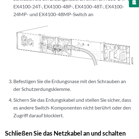
EX4100-24T-, EX4100-48P-, EX4100-48T-, EX4100-
24MP- und EX4100-48MP-Switch an
Befestigen Sie die Erdungsnase mit den Schrauben an
der Schutzerdungsklemme.
Sichern Sie das Erdungskabel und stellen Sie sicher, dass
es andere Switch-Komponenten nicht berührt oder den
Zugriff darauf blockiert.
Schließen Sie das Netzkabel an und schalten