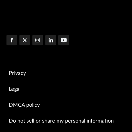
Privacy
Legal
DMCA policy
Do not sell or share my personal information