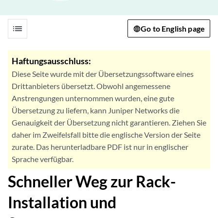
list
Go to English page
Haftungsausschluss:
Diese Seite wurde mit der Übersetzungssoftware eines
Drittanbieters übersetzt. Obwohl angemessene
Anstrengungen unternommen wurden, eine gute
Übersetzung zu liefern, kann Juniper Networks die
Genauigkeit der Übersetzung nicht garantieren. Ziehen Sie
daher im Zweifelsfall bitte die englische Version der Seite
zurate. Das herunterladbare PDF ist nur in englischer
Sprache verfügbar.
Schneller Weg zur Rack-
Installation und