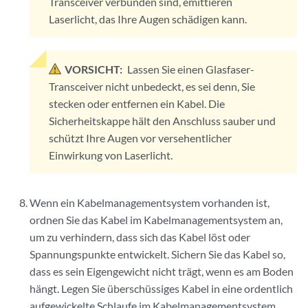
Transceiver verbunden sind, emittieren
Laserlicht, das Ihre Augen schädigen kann.
VORSICHT:
Lassen Sie einen Glasfaser-
Transceiver nicht unbedeckt, es sei denn, Sie
stecken oder entfernen ein Kabel. Die
Sicherheitskappe hält den Anschluss sauber und
schützt Ihre Augen vor versehentlicher
Einwirkung von Laserlicht.
Wenn ein Kabelmanagementsystem vorhanden ist,
ordnen Sie das Kabel im Kabelmanagementsystem an,
um zu verhindern, dass sich das Kabel löst oder
Spannungspunkte entwickelt. Sichern Sie das Kabel so,
dass es sein Eigengewicht nicht trägt, wenn es am Boden
hängt. Legen Sie überschüssiges Kabel in eine ordentlich
aufgewickelte Schlaufe im Kabelmanagementsystem.