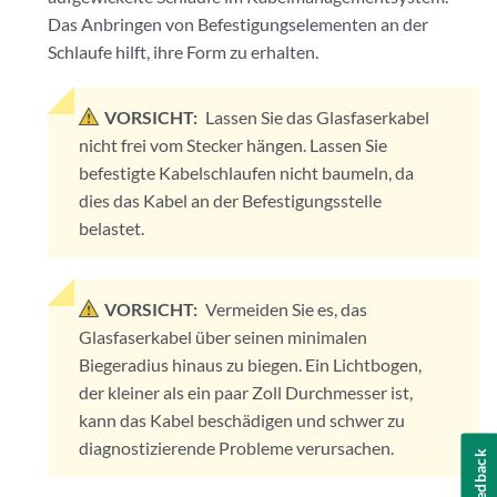
Das Anbringen von Befestigungselementen an der
Schlaufe hilft, ihre Form zu erhalten.
VORSICHT:
Lassen Sie das Glasfaserkabel
nicht frei vom Stecker hängen. Lassen Sie
befestigte Kabelschlaufen nicht baumeln, da
dies das Kabel an der Befestigungsstelle
belastet.
VORSICHT:
Vermeiden Sie es, das
Glasfaserkabel über seinen minimalen
Biegeradius hinaus zu biegen. Ein Lichtbogen,
der kleiner als ein paar Zoll Durchmesser ist,
kann das Kabel beschädigen und schwer zu
diagnostizierende Probleme verursachen.
Feedback