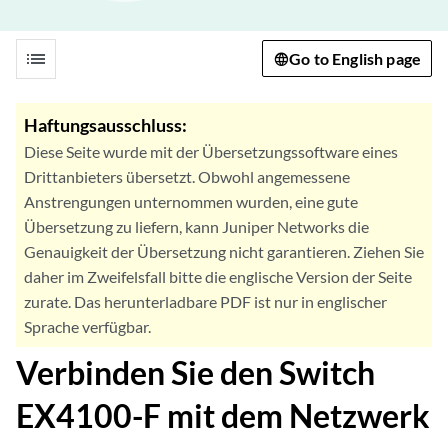
list
Go to English page
Haftungsausschluss:
Diese Seite wurde mit der Übersetzungssoftware eines
Drittanbieters übersetzt. Obwohl angemessene
Anstrengungen unternommen wurden, eine gute
Übersetzung zu liefern, kann Juniper Networks die
Genauigkeit der Übersetzung nicht garantieren. Ziehen Sie
daher im Zweifelsfall bitte die englische Version der Seite
zurate. Das herunterladbare PDF ist nur in englischer
Sprache verfügbar.
Verbinden Sie den Switch
EX4100-F mit dem Netzwerk