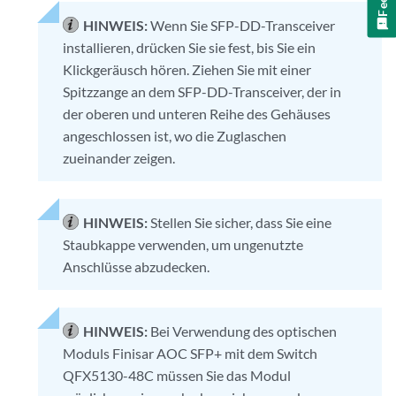
HINWEIS:
Wenn Sie SFP-DD-Transceiver
installieren, drücken Sie sie fest, bis Sie ein
Klickgeräusch hören. Ziehen Sie mit einer
Spitzzange an dem SFP-DD-Transceiver, der in
der oberen und unteren Reihe des Gehäuses
angeschlossen ist, wo die Zuglaschen
zueinander zeigen.
HINWEIS:
Stellen Sie sicher, dass Sie eine
Staubkappe verwenden, um ungenutzte
Anschlüsse abzudecken.
HINWEIS:
Bei Verwendung des optischen
Moduls Finisar AOC SFP+ mit dem Switch
QFX5130-48C müssen Sie das Modul