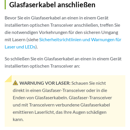
Glasfaserkabel anschließen
Bevor Sie ein Glasfaserkabel an einen in einem Gerät
installierten optischen Transceiver anschließen, treffen Sie
die notwendigen Vorkehrungen für den sicheren Umgang
mit Lasern (siehe
Sicherheitsrichtlinien und Warnungen für
Laser und LEDs
).
So schließen Sie ein Glasfaserkabel an einen in einem Gerät
installierten optischen Transceiver an:
WARNUNG VOR LASER:
Schauen Sie nicht
direkt in einen Glasfaser-Transceiver oder in die
Enden von Glasfaserkabeln. Glasfaser-Transceiver
und mit Transceivern verbundene Glasfaserkabel
emittieren Laserlicht, das Ihre Augen schädigen
kann.