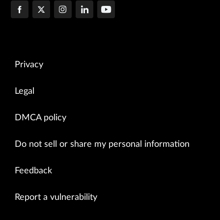
Privacy
Legal
DMCA policy
Do not sell or share my personal information
Feedback
Report a vulnerability