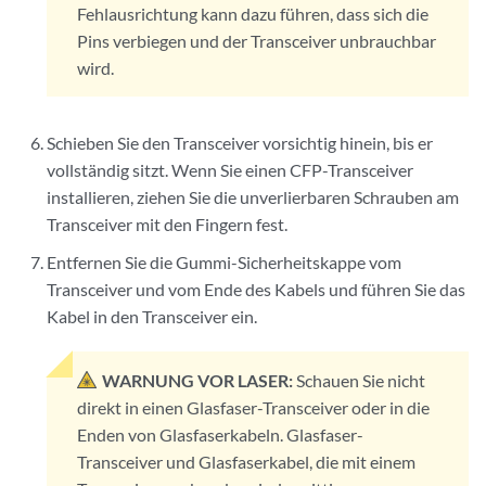
Fehlausrichtung kann dazu führen, dass sich die
Pins verbiegen und der Transceiver unbrauchbar
wird.
Schieben Sie den Transceiver vorsichtig hinein, bis er
vollständig sitzt. Wenn Sie einen CFP-Transceiver
installieren, ziehen Sie die unverlierbaren Schrauben am
Transceiver mit den Fingern fest.
Entfernen Sie die Gummi-Sicherheitskappe vom
Transceiver und vom Ende des Kabels und führen Sie das
Kabel in den Transceiver ein.
WARNUNG VOR LASER:
Schauen Sie nicht
direkt in einen Glasfaser-Transceiver oder in die
Enden von Glasfaserkabeln. Glasfaser-
Transceiver und Glasfaserkabel, die mit einem