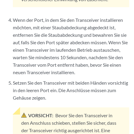
Wenn der Port, in dem Sie den Transceiver installieren
möchten, mit einer Staubabdeckung abgedeckt ist,
entfernen Sie die Staubabdeckung und bewahren Sie sie
auf, falls Sie den Port später abdecken müssen. Wenn Sie
einen Transceiver im laufenden Betrieb austauschen,
warten Sie mindestens 10 Sekunden, nachdem Sie den
Transceiver vom Port entfernt haben, bevor Sie einen
neuen Transceiver installieren.
Setzen Sie den Transceiver mit beiden Händen vorsichtig
in den leeren Port ein. Die Anschlüsse müssen zum
Gehäuse zeigen.
VORSICHT:
Bevor Sie den Transceiver in
den Anschluss schieben, stellen Sie sicher, dass
der Transceiver richtig ausgerichtet ist. Eine