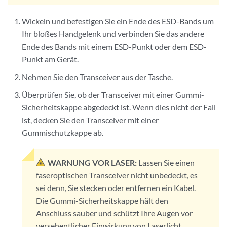
Wickeln und befestigen Sie ein Ende des ESD-Bands um
Ihr bloßes Handgelenk und verbinden Sie das andere
Ende des Bands mit einem ESD-Punkt oder dem ESD-
Punkt am Gerät.
Nehmen Sie den Transceiver aus der Tasche.
Überprüfen Sie, ob der Transceiver mit einer Gummi-
Sicherheitskappe abgedeckt ist. Wenn dies nicht der Fall
ist, decken Sie den Transceiver mit einer
Gummischutzkappe ab.
WARNUNG VOR LASER:
Lassen Sie einen
faseroptischen Transceiver nicht unbedeckt, es
sei denn, Sie stecken oder entfernen ein Kabel.
Die Gummi-Sicherheitskappe hält den
Anschluss sauber und schützt Ihre Augen vor
versehentlicher Einwirkung von Laserlicht.