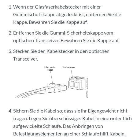
Wenn der Glasfaserkabelstecker mit einer
Gummischutzkappe abgedeckt ist, entfernen Sie die
Kappe. Bewahren Sie die Kappe auf.
Entfernen Sie die Gummi-Sicherheitskappe vom
optischen Transceiver. Bewahren Sie die Kappe auf.
Stecken Sie den Kabelstecker in den optischen
Transceiver.
Sichern Sie die Kabel so, dass sie ihr Eigengewicht nicht
tragen. Legen Sie überschüssiges Kabel in eine ordentlich
aufgewickelte Schlaufe. Das Anbringen von
Befestigungselementen an einer Schlaufe hilft Kabeln,