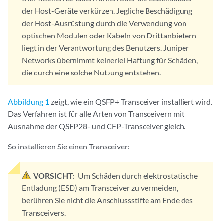
der Host-Geräte verkürzen. Jegliche Beschädigung
der Host-Ausrüstung durch die Verwendung von
optischen Modulen oder Kabeln von Drittanbietern
liegt in der Verantwortung des Benutzers. Juniper
Networks übernimmt keinerlei Haftung für Schäden,
die durch eine solche Nutzung entstehen.
Abbildung 1
zeigt, wie ein QSFP+ Transceiver installiert wird.
Das Verfahren ist für alle Arten von Transceivern mit
Ausnahme der QSFP28- und CFP-Transceiver gleich.
So installieren Sie einen Transceiver:
VORSICHT:
Um Schäden durch elektrostatische
Entladung (ESD) am Transceiver zu vermeiden,
berühren Sie nicht die Anschlussstifte am Ende des
Transceivers.