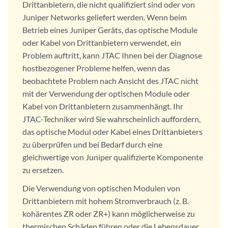
Drittanbietern, die nicht qualifiziert sind oder von
Juniper Networks geliefert werden. Wenn beim
Betrieb eines Juniper Geräts, das optische Module
oder Kabel von Drittanbietern verwendet, ein
Problem auftritt, kann JTAC Ihnen bei der Diagnose
hostbezogener Probleme helfen, wenn das
beobachtete Problem nach Ansicht des JTAC nicht
mit der Verwendung der optischen Module oder
Kabel von Drittanbietern zusammenhängt. Ihr
JTAC-Techniker wird Sie wahrscheinlich auffordern,
das optische Modul oder Kabel eines Drittanbieters
zu überprüfen und bei Bedarf durch eine
gleichwertige von Juniper qualifizierte Komponente
zu ersetzen.
Die Verwendung von optischen Modulen von
Drittanbietern mit hohem Stromverbrauch (z. B.
kohärentes ZR oder ZR+) kann möglicherweise zu
thermischen Schäden führen oder die Lebensdauer