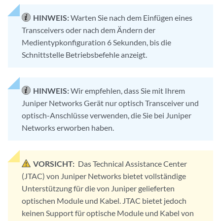
HINWEIS:
Warten Sie nach dem Einfügen eines
Transceivers oder nach dem Ändern der
Medientypkonfiguration 6 Sekunden, bis die
Schnittstelle Betriebsbefehle anzeigt.
HINWEIS:
Wir empfehlen, dass Sie mit Ihrem
Juniper Networks Gerät nur optisch Transceiver und
optisch-Anschlüsse verwenden, die Sie bei Juniper
Networks erworben haben.
VORSICHT:
Das Technical Assistance Center
(JTAC) von Juniper Networks bietet vollständige
Unterstützung für die von Juniper gelieferten
optischen Module und Kabel. JTAC bietet jedoch
keinen Support für optische Module und Kabel von