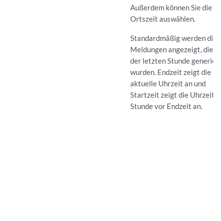
Außerdem können Sie die
Ortszeit auswählen.
Standardmäßig werden die
Meldungen angezeigt, die in
der letzten Stunde generier
wurden. Endzeit zeigt die
aktuelle Uhrzeit an und
Startzeit zeigt die Uhrzeit e
Stunde vor Endzeit an.