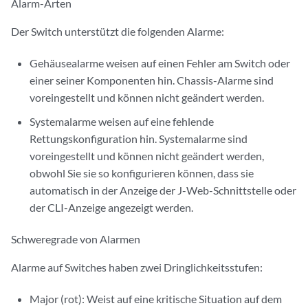
Alarm-Arten
Der Switch unterstützt die folgenden Alarme:
Gehäusealarme weisen auf einen Fehler am Switch oder
einer seiner Komponenten hin. Chassis-Alarme sind
voreingestellt und können nicht geändert werden.
Systemalarme weisen auf eine fehlende
Rettungskonfiguration hin. Systemalarme sind
voreingestellt und können nicht geändert werden,
obwohl Sie sie so konfigurieren können, dass sie
automatisch in der Anzeige der J-Web-Schnittstelle oder
der CLI-Anzeige angezeigt werden.
Schweregrade von Alarmen
Alarme auf Switches haben zwei Dringlichkeitsstufen:
Major (rot): Weist auf eine kritische Situation auf dem