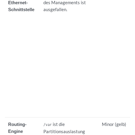
Ethernet-
des Managements ist
Schnittstelle
ausgefallen.
Routing-
ist die
Minor (gelb)
/var
Engine
Partitionsauslastung