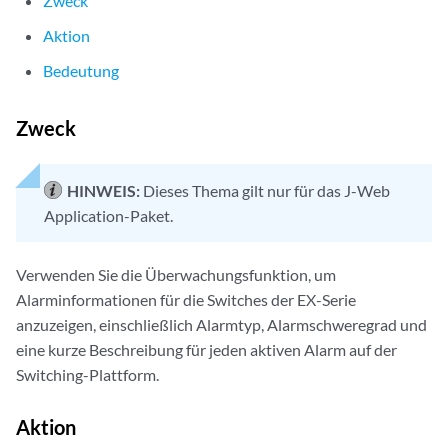
Zweck
Aktion
Bedeutung
Zweck
HINWEIS:
Dieses Thema gilt nur für das J-Web
Application-Paket.
Verwenden Sie die Überwachungsfunktion, um
Alarminformationen für die Switches der EX-Serie
anzuzeigen, einschließlich Alarmtyp, Alarmschweregrad und
eine kurze Beschreibung für jeden aktiven Alarm auf der
Switching-Plattform.
Aktion