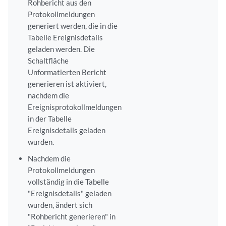
Rohbericht aus den
Protokollmeldungen
generiert werden, die in die
Tabelle Ereignisdetails
geladen werden. Die
Schaltfläche
Unformatierten Bericht
generieren ist aktiviert,
nachdem die
Ereignisprotokollmeldungen
in der Tabelle
Ereignisdetails geladen
wurden.
Nachdem die
Protokollmeldungen
vollständig in die Tabelle
"Ereignisdetails" geladen
wurden, ändert sich
"Rohbericht generieren" in