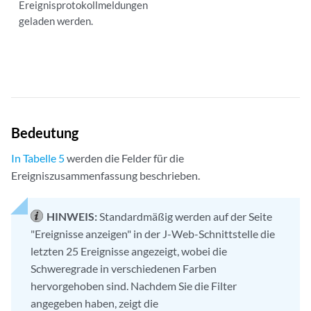
Ereignisprotokollmeldungen
geladen werden.
Bedeutung
In Tabelle 5
werden die Felder für die
Ereigniszusammenfassung beschrieben.
HINWEIS:
Standardmäßig werden auf der Seite
"Ereignisse anzeigen" in der J-Web-Schnittstelle die
letzten 25 Ereignisse angezeigt, wobei die
Schweregrade in verschiedenen Farben
hervorgehoben sind. Nachdem Sie die Filter
angegeben haben, zeigt die