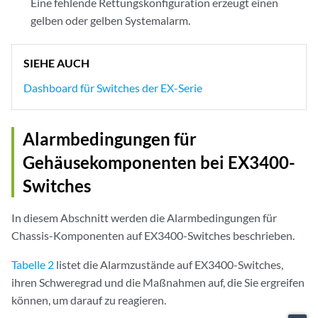
Eine fehlende Rettungskonfiguration erzeugt einen
gelben oder gelben Systemalarm.
SIEHE AUCH
Dashboard für Switches der EX-Serie
Alarmbedingungen für
Gehäusekomponenten bei EX3400-
Switches
In diesem Abschnitt werden die Alarmbedingungen für
Chassis-Komponenten auf EX3400-Switches beschrieben.
Tabelle 2
listet die Alarmzustände auf EX3400-Switches,
ihren Schweregrad und die Maßnahmen auf, die Sie ergreifen
können, um darauf zu reagieren.