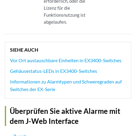
erforderlich, oder die
Lizenz für die
Funktionsnutzung ist
abgelaufen.
SIEHE AUCH
Vor Ort austauschbare Einheiten in EX3400-Switches
Gehäusestatus-LEDs in EX3400-Switches
Informationen zu Alarmtypen und Schweregraden auf
Switches der EX-Serie
Überprüfen Sie aktive Alarme mit
dem J-Web Interface