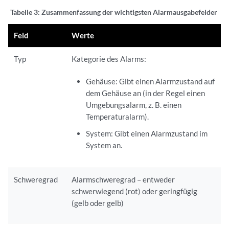
Tabelle 3:
Zusammenfassung der wichtigsten Alarmausgabefelder
Feld
Werte
Typ
Kategorie des Alarms:
Gehäuse: Gibt einen Alarmzustand auf
dem Gehäuse an (in der Regel einen
Umgebungsalarm, z. B. einen
Temperaturalarm).
System: Gibt einen Alarmzustand im
System an.
Schweregrad
Alarmschweregrad – entweder
schwerwiegend (rot) oder geringfügig
(gelb oder gelb)