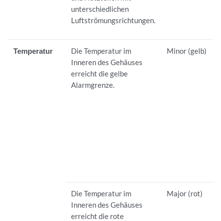
unterschiedlichen
Luftströmungsrichtungen.
Temperatur
Die Temperatur im
Minor (gelb)
Inneren des Gehäuses
erreicht die gelbe
Alarmgrenze.
Die Temperatur im
Major (rot)
Inneren des Gehäuses
erreicht die rote