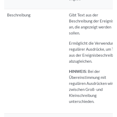
Beschreibung
Gibt Text aus der
Beschreibung der Ereigniss
an, die angezeigt werden
sollen.
Ermöglicht die Verwendung
regulärer Ausdrücke, um Te
aus der Ereignisbeschreibu
abzugleichen.
HINWEIS:
Bei der
Übereinstimmung mit
regulären Ausdrücken wird
zwischen Groß- und
Kleinschreibung
unterschieden.