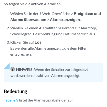
So zeigen Sie die aktiven Alarme an:
Wählen Sie in der J-Web-Oberfläche >
Ereignisse und
Alarme
überwachen
>
Alarme anzeigen
.
Wählen Sie einen Alarmfilter basierend auf Alarmtyp,
Schweregrad, Beschreibung und Datumsbereich aus.
Klicken Sie auf
Los
.
Es werden alle Alarme angezeigt, die dem Filter
entsprechen.
HINWEIS:
Wenn der Schalter zurückgesetzt
wird, werden die aktiven Alarme angezeigt.
Bedeutung
Tabelle 3
listet die Alarmausgabefelder auf.