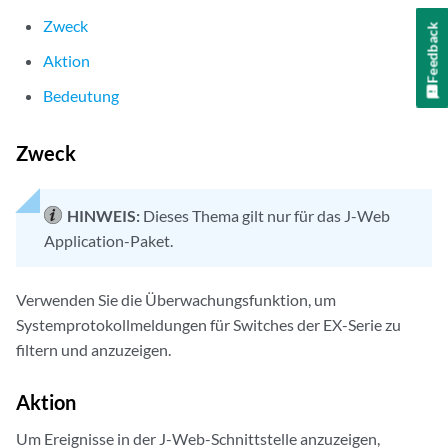
Zweck
Feedback
Aktion
Bedeutung
Zweck
HINWEIS:
Dieses Thema gilt nur für das J-Web
Application-Paket.
Verwenden Sie die Überwachungsfunktion, um
Systemprotokollmeldungen für Switches der EX-Serie zu
filtern und anzuzeigen.
Aktion
Um Ereignisse in der J-Web-Schnittstelle anzuzeigen,