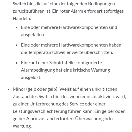
Switch hin, die auf eine der folgenden Bedingungen
zurückzuführen ist. Ein roter Alarm erfordert sofortiges
Handeln.
Eine oder mehrere Hardwarekomponenten sind
ausgefallen.
Eine oder mehrere Hardwarekomponenten haben
die Temperaturschwellenwerte überschritten.
Eine auf einer Schnittstelle konfigurierte
Alarmbedingung hat eine kritische Warnung
ausgelöst.
Minor (gelb oder gelb): Weist auf einen unkritischen
Zustand des Switch hin, der, wenn er nicht aktiviert wird,
zu einer Unterbrechung des Service oder einer
Leistungsverschlechterung führen kann. Ein gelber oder
gelber Alarmzustand erfordert Überwachung oder
Wartung.