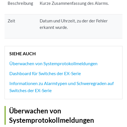
Beschreibung
Kurze Zusammenfassung des Alarms.
Zeit
Datum und Uhrzeit, zu der der Fehler
erkannt wurde.
SIEHE AUCH
Überwachen von Systemprotokollmeldungen
Dashboard für Switches der EX-Serie
Informationen zu Alarmtypen und Schweregraden auf
Switches der EX-Serie
Überwachen von
Systemprotokollmeldungen