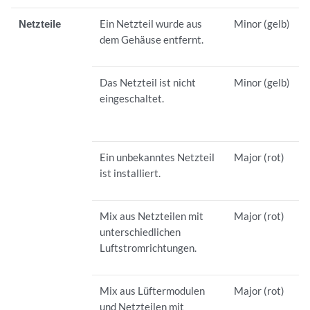
Netzteile
Ein Netzteil wurde aus
Minor (gelb)
dem Gehäuse entfernt.
Das Netzteil ist nicht
Minor (gelb)
eingeschaltet.
Ein unbekanntes Netzteil
Major (rot)
ist installiert.
Mix aus Netzteilen mit
Major (rot)
unterschiedlichen
Luftstromrichtungen.
Mix aus Lüftermodulen
Major (rot)
und Netzteilen mit