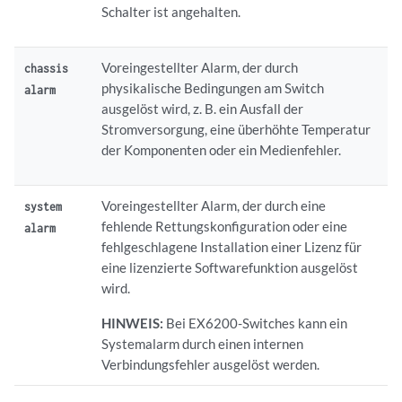
Schalter ist angehalten.
Voreingestellter Alarm, der durch
chassis
physikalische Bedingungen am Switch
alarm
ausgelöst wird, z. B. ein Ausfall der
Stromversorgung, eine überhöhte Temperatur
der Komponenten oder ein Medienfehler.
Voreingestellter Alarm, der durch eine
system
fehlende Rettungskonfiguration oder eine
alarm
fehlgeschlagene Installation einer Lizenz für
eine lizenzierte Softwarefunktion ausgelöst
wird.
HINWEIS:
Bei EX6200-Switches kann ein
Systemalarm durch einen internen
Verbindungsfehler ausgelöst werden.