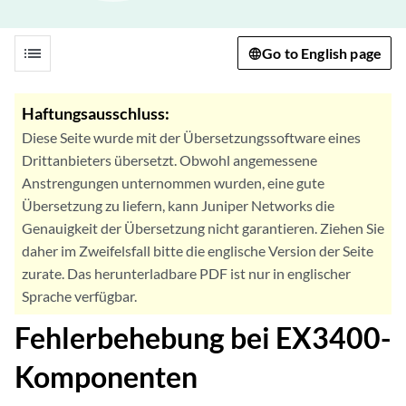
list
Go to English page
Haftungsausschluss:
Diese Seite wurde mit der Übersetzungssoftware eines
Drittanbieters übersetzt. Obwohl angemessene
Anstrengungen unternommen wurden, eine gute
Übersetzung zu liefern, kann Juniper Networks die
Genauigkeit der Übersetzung nicht garantieren. Ziehen Sie
daher im Zweifelsfall bitte die englische Version der Seite
zurate. Das herunterladbare PDF ist nur in englischer
Sprache verfügbar.
Fehlerbehebung bei EX3400-
Komponenten