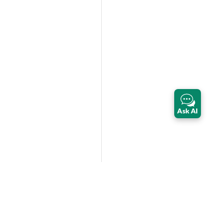
Ask AI