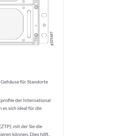
Gehäuse für Standorte
profile der International
s sich ideal für die
ZTP), mit der Sie die
eren können. Dies hilft,