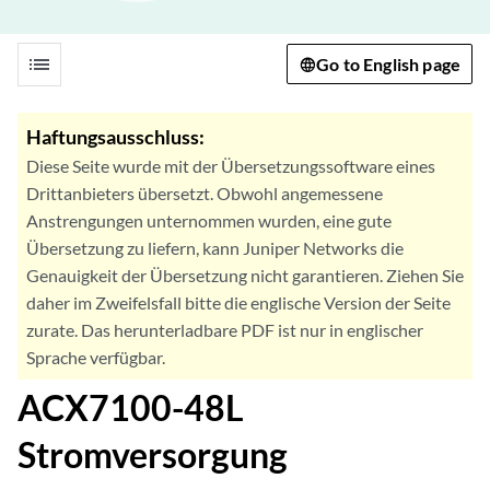
list
Go to English page
Haftungsausschluss:
Diese Seite wurde mit der Übersetzungssoftware eines
Drittanbieters übersetzt. Obwohl angemessene
Anstrengungen unternommen wurden, eine gute
Übersetzung zu liefern, kann Juniper Networks die
Genauigkeit der Übersetzung nicht garantieren. Ziehen Sie
daher im Zweifelsfall bitte die englische Version der Seite
zurate. Das herunterladbare PDF ist nur in englischer
Sprache verfügbar.
ACX7100-48L
Stromversorgung