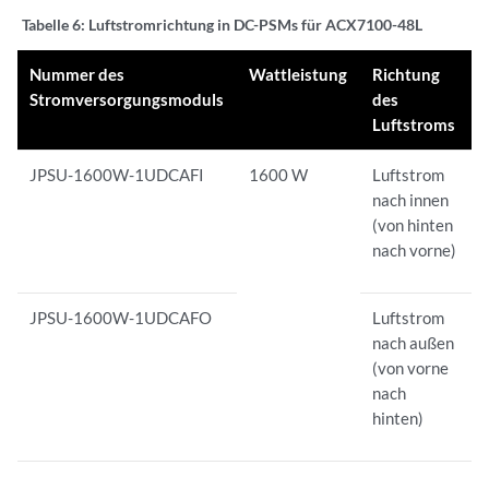
Tabelle 6:
Luftstromrichtung in DC-PSMs für ACX7100-48L
Nummer des
Wattleistung
Richtung
Stromversorgungsmoduls
des
Luftstroms
JPSU-1600W-1UDCAFI
1600 W
Luftstrom
nach innen
(von hinten
nach vorne)
JPSU-1600W-1UDCAFO
Luftstrom
nach außen
(von vorne
nach
hinten)