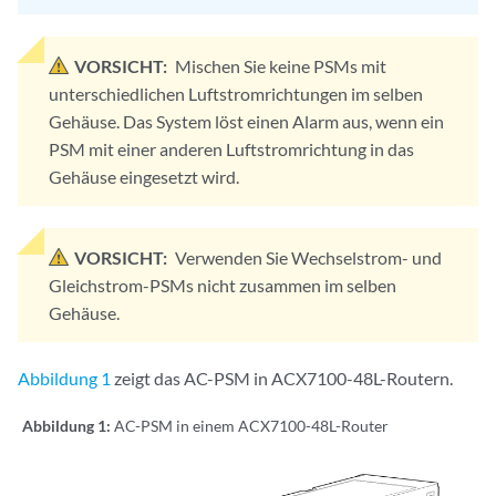
VORSICHT:
Mischen Sie keine PSMs mit
unterschiedlichen Luftstromrichtungen im selben
Gehäuse. Das System löst einen Alarm aus, wenn ein
PSM mit einer anderen Luftstromrichtung in das
Gehäuse eingesetzt wird.
VORSICHT:
Verwenden Sie Wechselstrom- und
Gleichstrom-PSMs nicht zusammen im selben
Gehäuse.
Abbildung 1
zeigt das AC-PSM in ACX7100-48L-Routern.
Abbildung 1:
AC-PSM in einem ACX7100-48L-Router