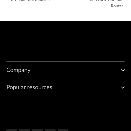
Router
Company
Popular resources