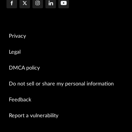
Privacy
Legal
DMCA policy
Do not sell or share my personal information
Feedback
Report a vulnerability