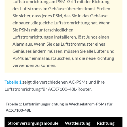
Luftstromrichtung am PSM-Griff mit der Richtung
des Luftstroms im Gehäuse übereinstimmt. Stellen
Sie sicher, dass jedes PSM, das Sie in das Gehäuse
einbauen, die gleiche Luftstromrichtung hat. Wenn
Sie PSMs mit unterschiedlichen
Luftstromrichtungen installieren, löst Junos einen
Alarm aus. Wenn Sie das Luftstrommuster eines
Gehäuses ändern müssen, müssen Sie alle Lüfter und
PSMs auf einmal austauschen, um die neue Richtung
verwenden zu können.
Tabelle 1
zeigt die verschiedenen AC-PSMs und ihre
Luftstromrichtung für ACX7100-48L-Router.
Tabelle 1:
Luftströmungsrichtung in Wechselstrom-PSMs für
ACX7100-48L
Stromversorgungsmodule
Wattleistung
Richtung