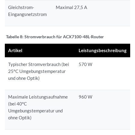
Gleichstrom-
Maximal 27,5 A
Eingangsnetzstrom
Tabelle 8:
Stromverbrauch für ACX7100-48L-Router
Artikel
Leistungsbeschreibung
Typischer Stromverbrauch (bei
570 W
25°C Umgebungstemperatur
und ohne Optik)
Maximale Leistungsaufnahme
960 W
(bei 40°C
Umgebungstemperatur und
ohne Optik)