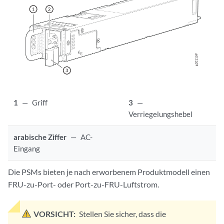
1
—
Griff
3
—
Verriegelungshebel
arabische Ziffer
—
AC-
Eingang
Die PSMs bieten je nach erworbenem Produktmodell einen
FRU-zu-Port- oder Port-zu-FRU-Luftstrom.
VORSICHT:
Stellen Sie sicher, dass die