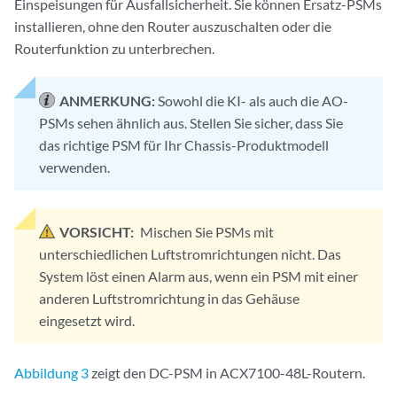
Einspeisungen für Ausfallsicherheit. Sie können Ersatz-PSMs
installieren, ohne den Router auszuschalten oder die
Routerfunktion zu unterbrechen.
ANMERKUNG:
Sowohl die KI- als auch die AO-
PSMs sehen ähnlich aus. Stellen Sie sicher, dass Sie
das richtige PSM für Ihr Chassis-Produktmodell
verwenden.
VORSICHT:
Mischen Sie PSMs mit
unterschiedlichen Luftstromrichtungen nicht. Das
System löst einen Alarm aus, wenn ein PSM mit einer
anderen Luftstromrichtung in das Gehäuse
eingesetzt wird.
Abbildung 3
zeigt den DC-PSM in ACX7100-48L-Routern.