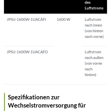
des
Luftstroms
JPSU-1600W-1UACAFI
1600 W
Luftstrom
nach innen
(von hinten
nach vorne)
JPSU-1600W-1UACAFO
Luftstrom
nach außen
(von vorne
nach
hinten)
Spezifikationen zur
Wechselstromversorgung für