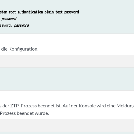
stem root-authentication plain-text-password
 
password
ssword: 
password
 die Konfiguration.
is der ZTP-Prozess beendet ist. Auf der Konsole wird eine Meldung 
-Prozess beendet wurde.