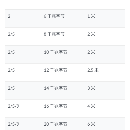
2
6 千兆字节
1 米
2/5
8 千兆字节
2 米
2/5
10 千兆字节
2 米
2/5
12 千兆字节
2.5 米
2/5
14 千兆字节
3 米
2/5/9
16 千兆字节
4 米
2/5/9
20 千兆字节
6 米