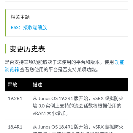
相关主题
RSS：接收端缩放
变更历史表
是否支持某项功能取决于您使用的平台和版本。使用
功能
浏览器
查看您使用的平台是否支持某项功能。
释放
描述
19.2R1
从 Junos OS 19.2R1 版开始，vSRX 虚拟防火
墙 3.0 实例上支持的流会话数将根据使用的
vRAM 大小增加。
18.4R1
从 Junos OS 18.4R1 版开始，vSRX 虚拟防火