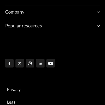
Company
Popular resources
Privacy
Legal