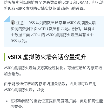
防火墙实例纵向扩展至更高数量的 vCPU 和 vRAM，但无法
将现有 vSRX 虚拟防火墙实例缩减到较小的设置。
注意：
RSS 队列的数量通常与 vSRX 虚拟防火墙
实例的数据平面 vCPU 数量相匹配。例如，具有 4
个数据平面 vCPU 的 vSRX 虚拟防火墙应具有 4 个
RSS 队列。
vSRX 虚拟防火墙会话容量提升
vSRX 虚拟防火墙解决方案经过优化，可通过增加内存来增
加会话数。
由于能够通过增加内存来增加会话数，因此您可以启用
vSRX 虚拟防火墙，以便：
在移动网络的重要位置提供高度可扩展、灵活和高性能
的安全。