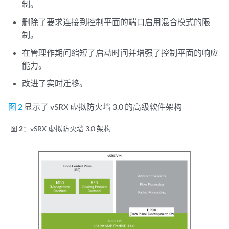
制。
删除了要求连接到控制平面的端口启用混合模式的限
制。
在管理作期间缩短了启动时间并增强了控制平面的响应
能力。
改进了实时迁移。
图 2
显示了 vSRX 虚拟防火墙 3.0 的高级软件架构
图 2：
vSRX 虚拟防火墙 3.0 架构