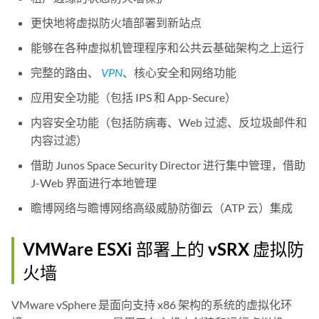
更快地将虚拟防火墙部署到新站点
能够在各种虚拟机管理程序和公共云基础架构之上运行
完整的路由、
VPN
、核心安全和网络功能
应用安全功能（包括 IPS 和 App-Secure）
内容安全功能（包括防病毒、Web 过滤、反垃圾邮件和
内容过滤）
借助 Junos Space Security Director 进行集中管理，借助
J-Web 界面进行本地管理
瞻博网络与瞻博网络高级威胁防御云（ATP 云）集成
VMWare ESXi 部署上的 vSRX 虚拟防
火墙
VMware vSphere 是面向支持 x86 架构的系统的虚拟化环