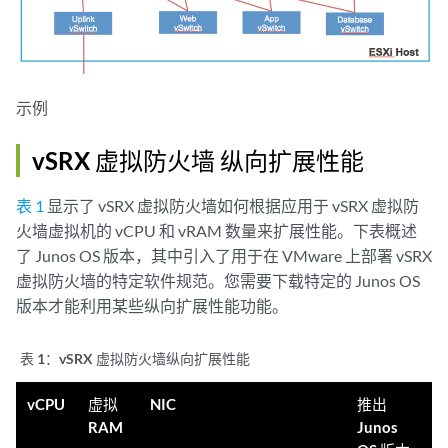
示例
vSRX 虚拟防火墙 纵向扩展性能
表 1
显示了 vSRX 虚拟防火墙如何根据应用于 vSRX 虚拟防
火墙虚拟机的 vCPU 和 vRAM 数量来扩展性能。下表概述
了 Junos OS 版本，其中引入了用于在 VMware 上部署 vSRX
虚拟防火墙的特定软件规范。您需要下载特定的 Junos OS
版本才能利用某些纵向扩展性能功能。
表 1：
vSRX 虚拟防火墙纵向扩展性能
vCPU
虚拟
NIC
推出
RAM
Junos