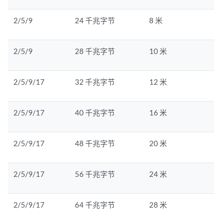
2/5/9
24 千兆字节
8 米
2/5/9
28 千兆字节
10 米
2/5/9/17
32 千兆字节
12 米
2/5/9/17
40 千兆字节
16 米
2/5/9/17
48 千兆字节
20 米
2/5/9/17
56 千兆字节
24 米
2/5/9/17
64 千兆字节
28 米