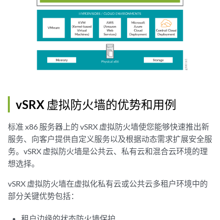
vSRX 虚拟防火墙的优势和用例
标准 x86 服务器上的 vSRX 虚拟防火墙使您能够快速推出新
服务、向客户提供自定义服务以及根据动态需求扩展安全服
务。vSRX 虚拟防火墙是公共云、私有云和混合云环境的理
想选择。
vSRX 虚拟防火墙在虚拟化私有云或公共云多租户环境中的
部分关键优势包括：
租户边缘的
状态防火墙
保护