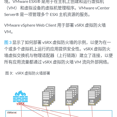
境。VMware ESXi® 是用于在主机上创建和运行虚拟机
（VM） 和虚拟设备的虚拟机管理程序。VMware vCenter
Server® 是一项管理多个 ESXi 主机资源的服务。
VMware vSphere Web Client 用于部署 vSRX 虚拟防火墙
VM。
图 3
显示了如何部署 vSRX 虚拟防火墙的示例，以便为在一
个或多个虚拟机上运行的应用提供安全性。vSRX 虚拟防火
墙虚拟交换机与物理适配器（上行链路）建立了连接，以便
所有应用流量都通过 vSRX 虚拟防火墙 VM 流向外部网络。
图 3：
vSRX 虚拟防火墙部署