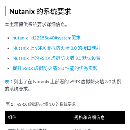
Nutanix 的系统要求
本主题提供系统要求详细信息。
nutanix__d22185e40#system需求
Nutanix 上 vSRX 虚拟防火墙 3.0 的接口映射
Nutanix 上的 vSRX 虚拟防火墙 3.0 默认设置
提升 vSRX 虚拟防火墙 3.0 性能的优秀实践
表 1
列出了在 Nutanix 上部署的 vSRX 虚拟防火墙 3.0 实例
的系统要求。
表 1：
vSRX 虚拟防火墙 3.0 的系统要求
组件
规格和详细信息