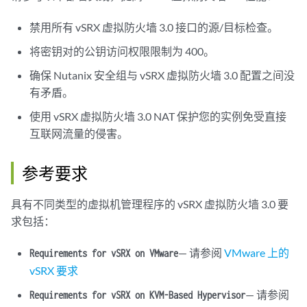
禁用所有 vSRX 虚拟防火墙 3.0 接口的源/目标检查。
将密钥对的公钥访问权限限制为 400。
确保 Nutanix 安全组与 vSRX 虚拟防火墙 3.0 配置之间没
有矛盾。
使用 vSRX 虚拟防火墙 3.0 NAT 保护您的实例免受直接
互联网流量的侵害。
参考要求
具有不同类型的虚拟机管理程序的 vSRX 虚拟防火墙 3.0 要
求包括：
— 请参阅
VMware 上的
Requirements for vSRX on VMware
vSRX 要求
— 请参阅
Requirements for vSRX on KVM-Based Hypervisor