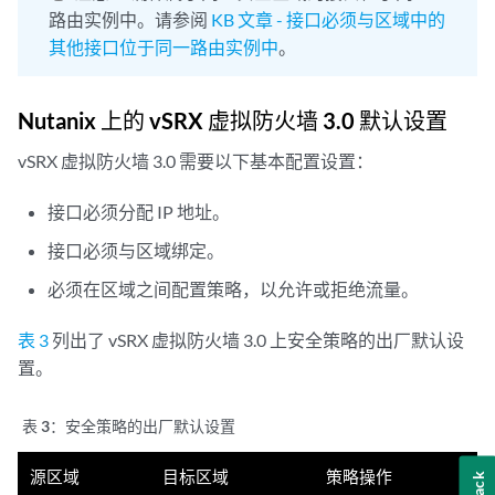
路由实例中。请参阅
KB 文章 - 接口必须与区域中的
其他接口位于同一路由实例中
。
Nutanix 上的 vSRX 虚拟防火墙 3.0 默认设置
vSRX 虚拟防火墙 3.0 需要以下基本配置设置：
接口必须分配 IP 地址。
接口必须与区域绑定。
必须在区域之间配置策略，以允许或拒绝流量。
表 3
列出了 vSRX 虚拟防火墙 3.0 上安全策略的出厂默认设
置。
表 3：
安全策略的出厂默认设置
源区域
目标区域
策略操作