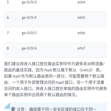
5
ge-0/0/3
eth4
6
ge-0/0/4
eth5
7
ge-0/0/5
eth6
8
ge-0/0/6
eth7
我们建议将收入接口放在路由实例中作为避免非对称流量/
路由的最佳实践，因为 fxp0 默认属于默认 （inet.0） 表。
如果 fxp0 作为默认路由表的一部分，可能需要两个默认路
由：一个用于外部管理访问的 fxp0 接口，另一个用于流量
访问的收入接口。将收入接口放在单独的路由实例中可避免
单个路由实例中出现两个默认路由的情况。
注意：
确保属于同一安全区域的接口位于同一