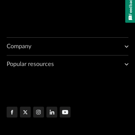
Feedback
Company
Popular resources