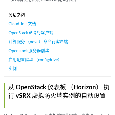
另请参阅
Cloud-Init 文档
OpenStack 命令行客户端
计算服务 （nova） 命令行客户端
Openstack 服务器创建
启用配置驱动 （configdrive）
实例
从 OpenStack 仪表板 （Horizon） 执
行 vSRX 虚拟防火墙实例的自动设置