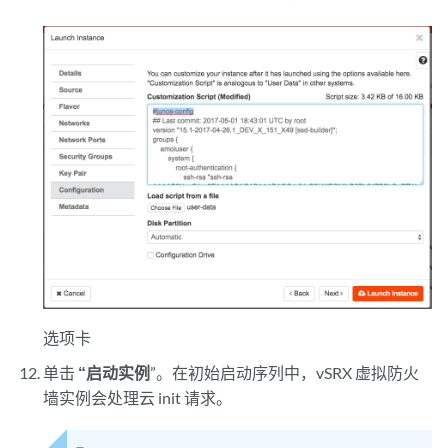
选项卡
单击
“启动实例
”。在初始启动序列中，vSRX 虚拟防火
墙实例会处理云 init 请求。