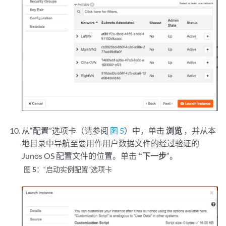
从“配置”选项卡（请参阅
图 5
）中，单击
浏览
，并从本
地目录中导航至要用作用户数据文件的经过验证的
Junos OS 配置文件的位置。单击
“下一步
”。
图 5：
“启动实例配置”选项卡