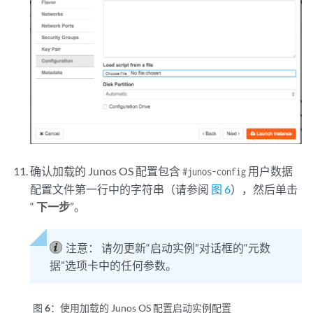
确认加载的 Junos OS 配置包含
用户数据
#junos-config
配置文件第一行中的字符串（请参阅
图 6
），然后单击
“
下一步
”。
注意：
请勿更新“启动实例”对话框的“元数
据”选项卡中的任何参数。
图 6：
使用加载的 Junos OS 配置启动实例配置