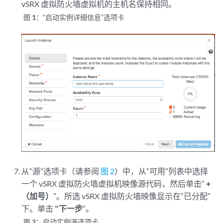
vSRX 虚拟防火墙虚拟机的主机名保持相同。
图 1：
“启动实例详细信息”选项卡
从“源”选项卡（请参阅
图 2
）中，从“可用”列表中选择
一个 vSRX 虚拟防火墙虚拟机映像源代码，然后单击“
+
（加号）
”。所选 vSRX 虚拟防火墙映像显示在“已分配”
下。单击
“下一步
”。
图 2：
启动实例源选项卡