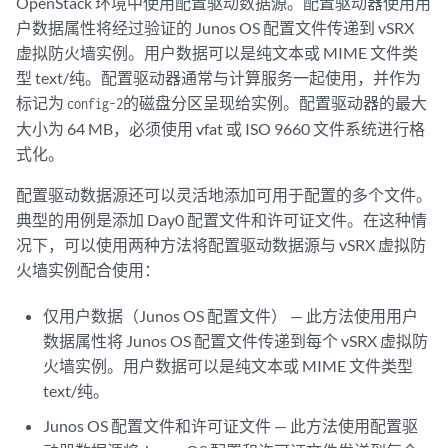
OpenStack 环境中使用配置驱动数据源。配置驱动器使用用
户数据属性将经过验证的 Junos OS 配置文件传递到 vSRX
虚拟防火墙实例。用户数据可以是纯文本或 MIME 文件类
型 text/纯。配置驱动器通常与计算服务一起使用，并作为
标记为
的磁盘分区呈现给实例。配置驱动器的最大
config-2
大小为 64 MB，必须使用 vfat 或 ISO 9660 文件系统进行格
式化。
配置驱动数据源还可以灵活地添加可用于配置的多个文件。
典型的用例是添加 Day0 配置文件和许可证文件。在这种情
况下，可以使用两种方法将配置驱动数据源与 vSRX 虚拟防
火墙实例配合使用：
仅用户数据（Junos OS 配置文件） — 此方法使用用户
数据属性将 Junos OS 配置文件传递到每个 vSRX 虚拟防
火墙实例。用户数据可以是纯文本或 MIME 文件类型
text/纯。
Junos OS 配置文件和许可证文件 — 此方法使用配置驱