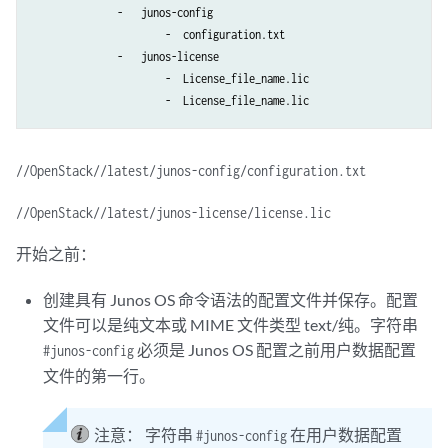
              -   junos-config

                      -  configuration.txt

              -   junos-license

                      -  License_file_name.lic

//OpenStack//latest/junos-config/configuration.txt
//OpenStack//latest/junos-license/license.lic
开始之前：
创建具有 Junos OS 命令语法的配置文件并保存。配置
文件可以是纯文本或 MIME 文件类型 text/纯。字符串
必须是 Junos OS 配置之前用户数据配置
#junos-config
文件的第一行。
注意：
字符串
在用户数据配置
#junos-config