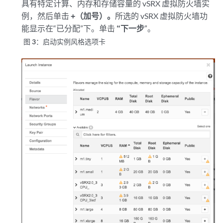
具有特定计算、内存和存储容量的 vSRX 虚拟防火墙实
例，然后单击
+（加号）。
所选的 vSRX 虚拟防火墙功
能显示在“已分配”下。单击
“下一步
”。
图 3：
启动实例风格选项卡