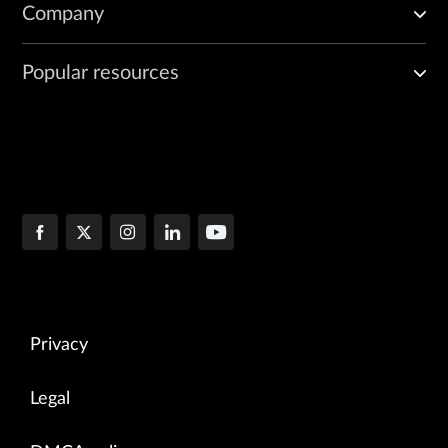
Company
Popular resources
Privacy
Legal