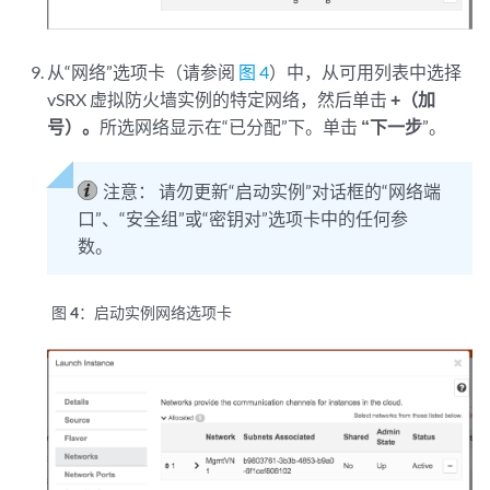
从“网络”选项卡（请参阅
图 4
）中，从可用列表中选择
vSRX 虚拟防火墙实例的特定网络，然后单击
+（加
号）。
所选网络显示在“已分配”下。单击
“下一步
”。
注意：
请勿更新“启动实例”对话框的“网络端
口”、“安全组”或“密钥对”选项卡中的任何参
数。
图 4：
启动实例网络选项卡