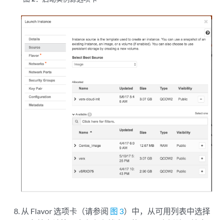
从 Flavor 选项卡（请参阅
图 3
）中，从可用列表中选择