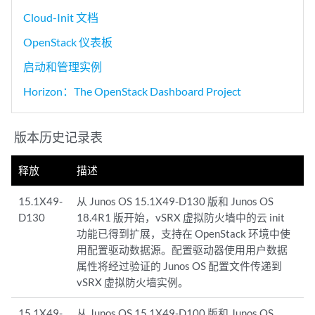
Cloud-Init 文档
OpenStack 仪表板
启动和管理实例
Horizon：The OpenStack Dashboard Project
版本历史记录表
释放
描述
15.1X49-
从 Junos OS 15.1X49-D130 版和 Junos OS
D130
18.4R1 版开始，vSRX 虚拟防火墙中的云 init
功能已得到扩展，支持在 OpenStack 环境中使
用配置驱动数据源。配置驱动器使用用户数据
属性将经过验证的 Junos OS 配置文件传递到
vSRX 虚拟防火墙实例。
15.1X49-
从 Junos OS 15.1X49-D100 版和 Junos OS