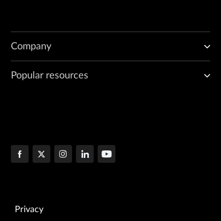
Company
Popular resources
Privacy