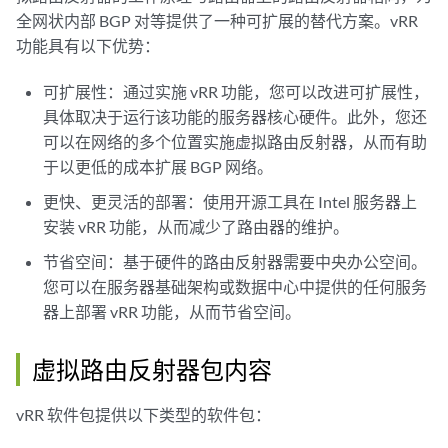
全网状内部 BGP 对等提供了一种可扩展的替代方案。vRR
功能具有以下优势：
可扩展性：通过实施 vRR 功能，您可以改进可扩展性，
具体取决于运行该功能的服务器核心硬件。此外，您还
可以在网络的多个位置实施虚拟路由反射器，从而有助
于以更低的成本扩展 BGP 网络。
更快、更灵活的部署：使用开源工具在 Intel 服务器上
安装 vRR 功能，从而减少了路由器的维护。
节省空间：基于硬件的路由反射器需要中央办公空间。
您可以在服务器基础架构或数据中心中提供的任何服务
器上部署 vRR 功能，从而节省空间。
虚拟路由反射器包内容
vRR 软件包提供以下类型的软件包：