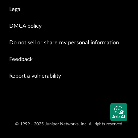
Legal
DMCA policy
Do not sell or share my personal information
Feedback
Report a vulnerability
Ask AI
© 1999 - 2025 Juniper Networks, Inc. All rights reserved.