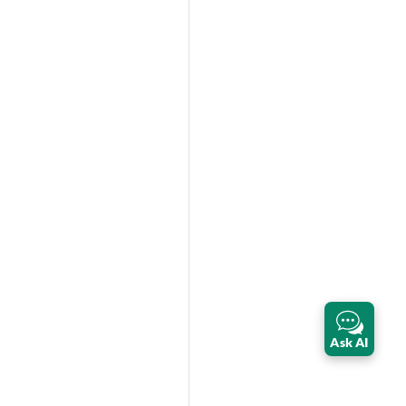
Ask AI