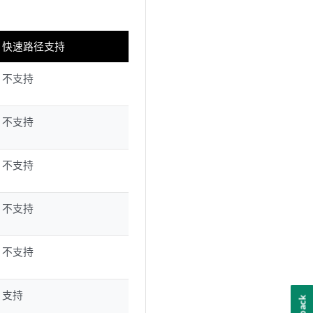
快速路径支持
不支持
不支持
不支持
不支持
不支持
支持