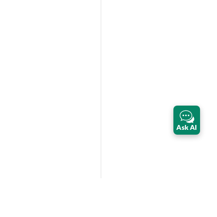
Ask AI