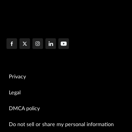
Privacy
Legal
DMCA policy
Do not sell or share my personal information