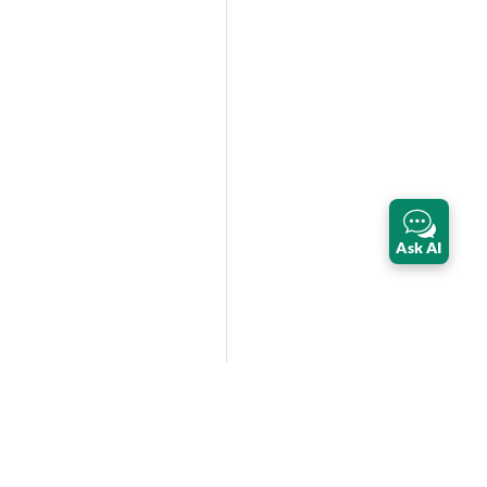
Ask AI