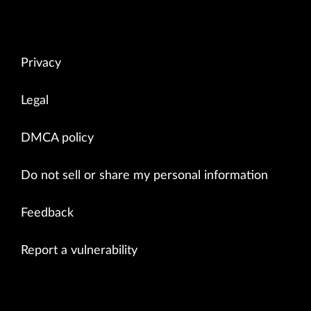
Privacy
Legal
DMCA policy
Do not sell or share my personal information
Feedback
Report a vulnerability