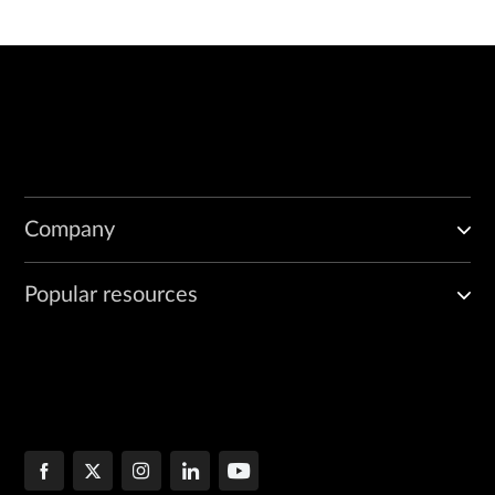
Company
Popular resources