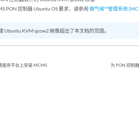
S PON 控制器 Ubuntu OS 要求，请参阅
微气候™管理系统 [MC
建 Ubuntu KVM qcow2 映像超出了本文档的范围。
 网络服务平台上安装 MCMS
为 PON 控制器