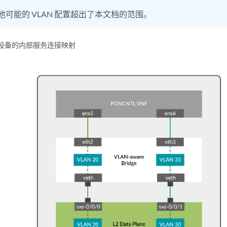
他可能的 VLAN 配置超出了本文档的范围。
S2 设备的内部服务连接映射