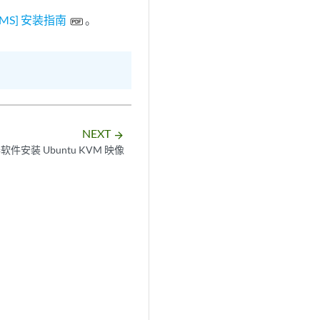
MS] 安装指南
。
NEXT
arrow_forward
软件安装 Ubuntu KVM 映像