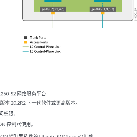
250-S2 网络服务平台
OS 版本 20.2R2 下一代软件或更高版本。
问权限。
ON 控制器使用。
ON 控制器软件的 Ubuntu KVM qcow2 映像