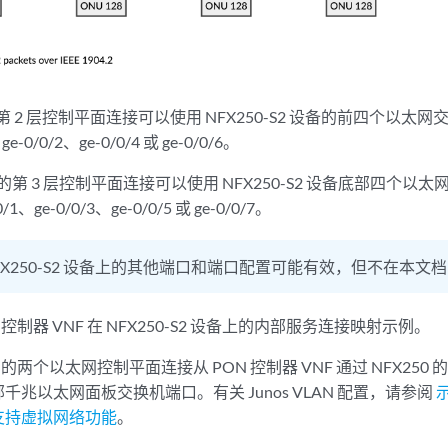
的第 2 层控制平面连接可以使用 NFX250-S2 设备的前四个以
e-0/0/2、ge-0/0/4 或 ge-0/0/6。
库的第 3 层控制平面连接可以使用 NFX250-S2 设备底部四个
、ge-0/0/3、ge-0/0/5 或 ge-0/0/7。
FX250-S2 设备上的其他端口和端口配置可能有效，但不在本文
 控制器 VNF 在 NFX250-S2 设备上的内部服务连接映射示例。
F 的两个以太网控制平面连接从 PON 控制器 VNF 通过 NFX250
外部千兆以太网面板交换机端口。有关 Junos VLAN 配置，请参阅
示
支持虚拟网络功能
。