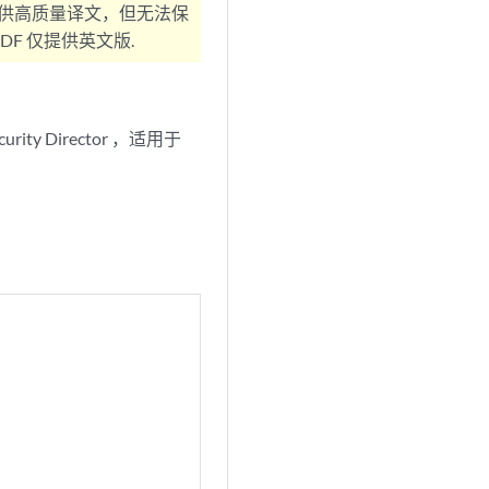
供高质量译文，但无法保
F 仅提供英文版.
curity Director
，适用于