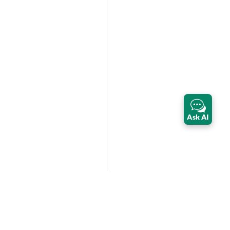
Ask AI