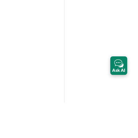
Ask AI