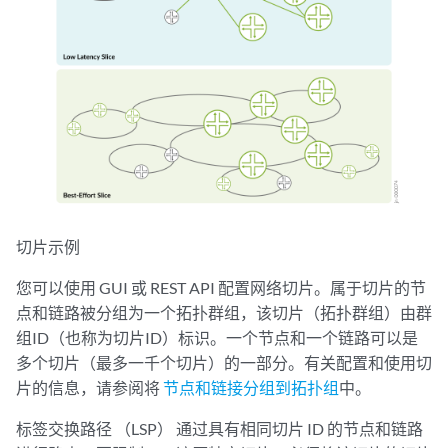
切片示例
您可以使用 GUI 或 REST API 配置网络切片。属于切片的节
点和链路被分组为一个拓扑群组，该切片（拓扑群组）由群
组ID（也称为切片ID）标识。一个节点和一个链路可以是
多个切片（最多一千个切片）的一部分。有关配置和使用切
片的信息，请参阅将
节点和链接分组到拓扑组
中。
标签交换路径 （LSP） 通过具有相同切片 ID 的节点和链路