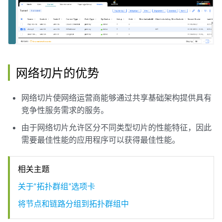
网络切片的优势
网络切片使网络运营商能够通过共享基础架构提供具有
竞争性服务需求的服务。
由于网络切片允许区分不同类型切片的性能特征，因此
需要最佳性能的应用程序可以获得最佳性能。
相关主题
关于“拓扑群组”选项卡
将节点和链路分组到拓扑群组中