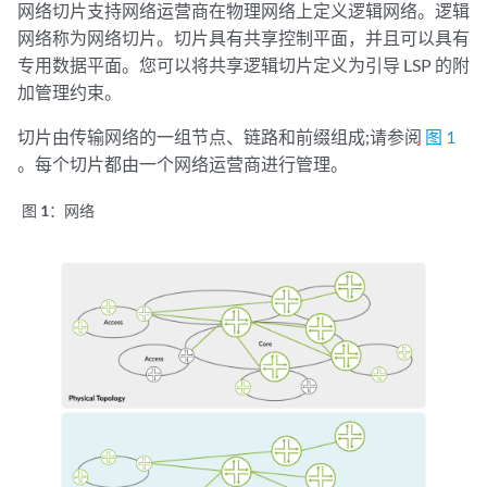
网络切片支持网络运营商在物理网络上定义逻辑网络。逻辑
网络称为网络切片。切片具有共享控制平面，并且可以具有
专用数据平面。您可以将共享逻辑切片定义为引导 LSP 的附
加管理约束。
切片由传输网络的一组节点、链路和前缀组成;请参阅
图 1
。每个切片都由一个网络运营商进行管理。
图 1：
网络