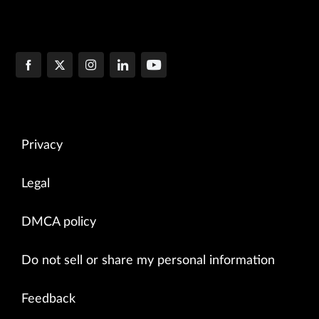
Privacy
Legal
DMCA policy
Do not sell or share my personal information
Feedback