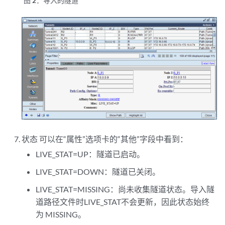
图 2：
导入的隧道
状态
可以在“属性”选项卡的“其他”字段中看到：
LIVE_STAT=UP：隧道已启动。
LIVE_STAT=DOWN：隧道已关闭。
LIVE_STAT=MISSING：尚未收集隧道状态。导入隧
道路径文件时LIVE_STAT不会更新，因此状态始终
为 MISSING。