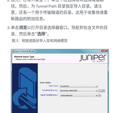
径。然后，为 Tunnel Path 目录指定导入目录。请注
意，还有一个用于传输隧道的目录。这用于收集快速重
新路由的附加信息。
单击
浏览
以打开目录选择器窗口。导航到包含文件的目
录，然后单击
“选择”
。
图 1：
将隧道路径导入现有网络模型