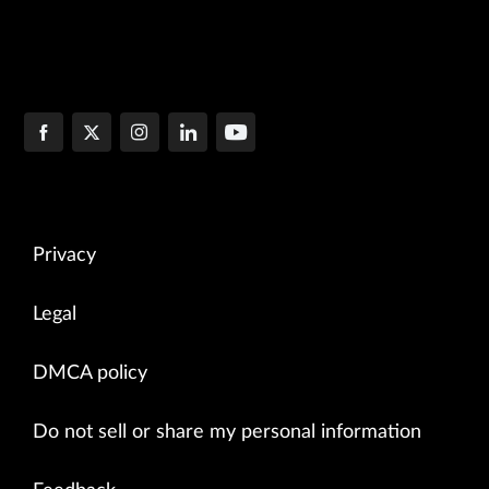
Privacy
Legal
DMCA policy
Do not sell or share my personal information