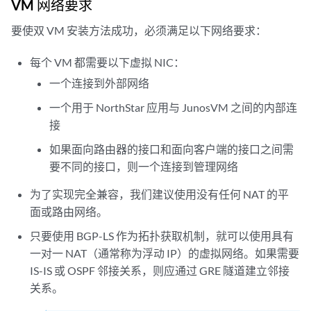
VM 网络要求
要使双 VM 安装方法成功，必须满足以下网络要求：
每个 VM 都需要以下虚拟 NIC：
一个连接到外部网络
一个用于 NorthStar 应用与 JunosVM 之间的内部连
接
如果面向路由器的接口和面向客户端的接口之间需
要不同的接口，则一个连接到管理网络
为了实现完全兼容，我们建议使用没有任何 NAT 的平
面或路由网络。
只要使用 BGP-LS 作为拓扑获取机制，就可以使用具有
一对一 NAT（通常称为浮动 IP）的虚拟网络。如果需要
IS-IS 或 OSPF 邻接关系，则应通过 GRE 隧道建立邻接
关系。