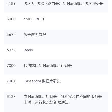
4189
PCEP：PCC（路由器）到 NorthStar PCE 服务器
5000
cMGD-REST
5672
兔子魔力象限
6379
Redis
7000
通信端口到 NorthStar 计划器
7001
Cassandra 数据库群集
8123
当 NorthStar 控制器和分析安装在不同的服务器
上时，运行状况监视器通知;