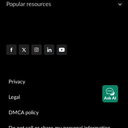
Popular resources
Privacy
Legal
Ask AI
DMCA policy