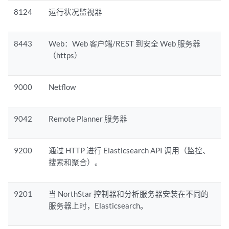
8124
运行状况监视器
8443
Web：Web 客户端/REST 到安全 Web 服务器
（https）
9000
Netflow
9042
Remote Planner 服务器
9200
通过 HTTP 进行 Elasticsearch API 调用（监控、
搜索和聚合）。
9201
当 NorthStar 控制器和分析服务器安装在不同的
服务器上时，Elasticsearch。