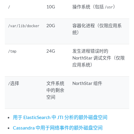
10G
操作系统（包括
）
/
/usr
20G
容器化进程（仅限应用系
/var/lib/docker
统）
24G
发生进程错误时的
/tmp
NorthStar 调试文件（仅限
应用系统）
文件系统
NorthStar 组件
/选择
中的剩余
空间
用于 ElasticSearch 中 JTI 分析的额外磁盘空间
Cassandra 中用于网络事件的额外磁盘空间