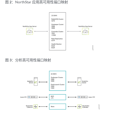
图 2：
NorthStar 应用高可用性端口映射
图 3：
分析高可用性端口映射