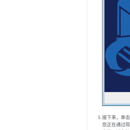
接下来，单击
您正在通过现