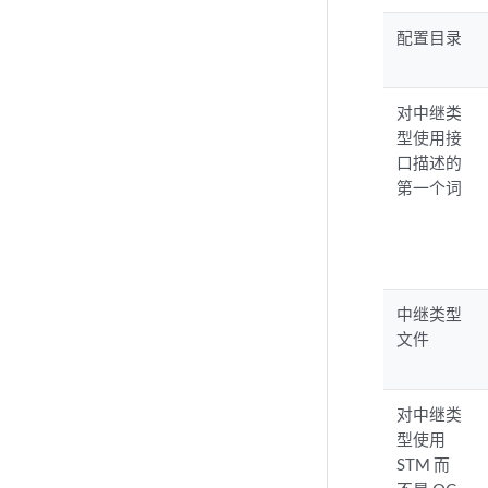
配置目录
对中继类
型使用接
口描述的
第一个词
中继类型
文件
对中继类
型使用
STM 而