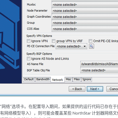
“网络”选项卡。在配置导入期间，如果提供的运行代码已存在
有网络模型导入），则可能会覆盖某些 NorthStar 计划器网