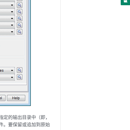
于指定的输出目录中（即，
络文件。要保留或追加到原始