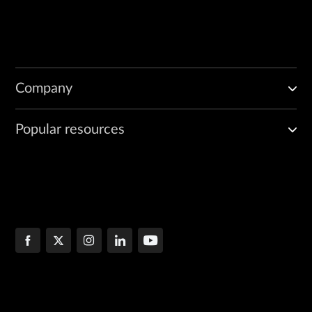
Company
Popular resources