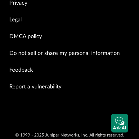
Privacy
Legal
DMCA policy
Do not sell or share my personal information
Feedback
Report a vulnerability
Ask AI
© 1999 - 2025 Juniper Networks, Inc. All rights reserved.