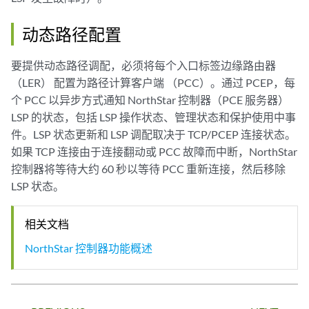
动态路径配置
要提供动态路径调配，必须将每个入口标签边缘路由器
（LER） 配置为路径计算客户端 （PCC）。通过 PCEP，每
个 PCC 以异步方式通知 NorthStar 控制器（PCE 服务器）
LSP 的状态，包括 LSP 操作状态、管理状态和保护使用中事
件。LSP 状态更新和 LSP 调配取决于 TCP/PCEP 连接状态。
如果 TCP 连接由于连接翻动或 PCC 故障而中断，NorthStar
控制器将等待大约 60 秒以等待 PCC 重新连接，然后移除
LSP 状态。
相关文档
NorthStar 控制器功能概述