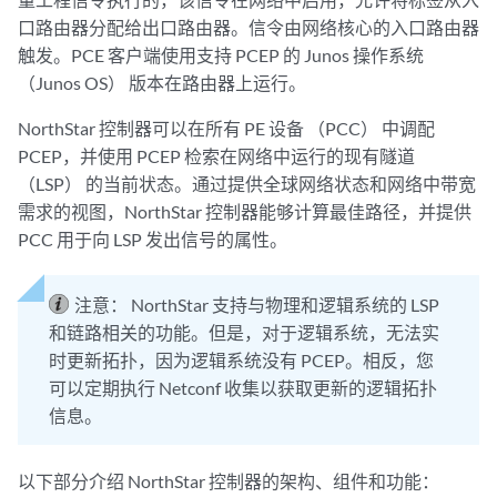
口路由器分配给出口路由器。信令由网络核心的入口路由器
触发。PCE 客户端使用支持 PCEP 的 Junos 操作系统
（Junos OS） 版本在路由器上运行。
NorthStar 控制器可以在所有 PE 设备 （PCC） 中调配
PCEP，并使用 PCEP 检索在网络中运行的现有隧道
（LSP） 的当前状态。通过提供全球网络状态和网络中带宽
需求的视图，NorthStar 控制器能够计算最佳路径，并提供
PCC 用于向 LSP 发出信号的属性。
注意：
NorthStar 支持与物理和逻辑系统的 LSP
和链路相关的功能。但是，对于逻辑系统，无法实
时更新拓扑，因为逻辑系统没有 PCEP。相反，您
可以定期执行 Netconf 收集以获取更新的逻辑拓扑
信息。
以下部分介绍 NorthStar 控制器的架构、组件和功能：