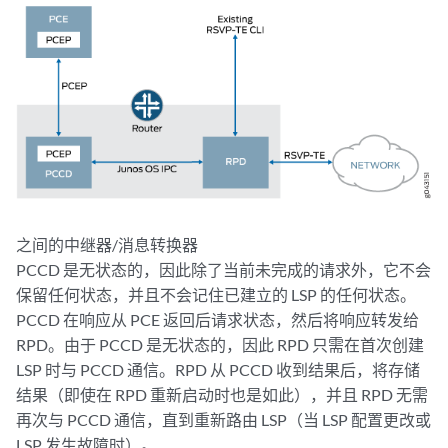
之间的中继器/消息转换器
PCCD 是无状态的，因此除了当前未完成的请求外，它不会
保留任何状态，并且不会记住已建立的 LSP 的任何状态。
PCCD 在响应从 PCE 返回后请求状态，然后将响应转发给
RPD。由于 PCCD 是无状态的，因此 RPD 只需在首次创建
LSP 时与 PCCD 通信。RPD 从 PCCD 收到结果后，将存储
结果（即使在 RPD 重新启动时也是如此），并且 RPD 无需
再次与 PCCD 通信，直到重新路由 LSP（当 LSP 配置更改或
LSP 发生故障时）。