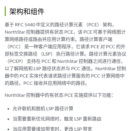
架构和组件
基于 RFC 5440 中定义的路径计算元素 （PCE） 架构，
NorthStar 控制器提供有状态 PCE，该 PCE 可基于网络图计
算网络路径或路由并应用计算约束。路径计算客户端
（PCC） 是一种客户端应用程序，它请求 PCE 对 PCC 的外
部标签交换路径 （LSP） 执行路径计算。路径计算元素协议
（PCEP） 支持在 PCC 和 NorthStar 控制器之间进行通信，
以了解网络和 LSP 路径状态并与 PCC 通信。NorthStar 控制
器中的 PCE 实体代表请求路径计算服务的 PCC 计算网络中
的路径。PCC 接收并应用网络中的路径。
NorthStar 控制器中的有状态 PCE 实施提供以下功能：
允许联机和脱机 LSP 路径计算
当需要重新优化网络时，触发 LSP 重新路由
当应用需要增加带宽时，更改 LSP 带宽