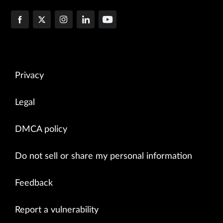
Privacy
Legal
DMCA policy
Do not sell or share my personal information
Feedback
Report a vulnerability