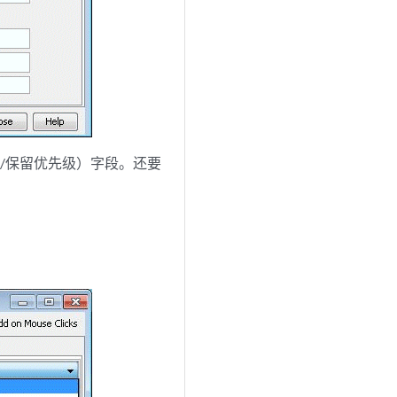
优先级/保留优先级）字段。还要