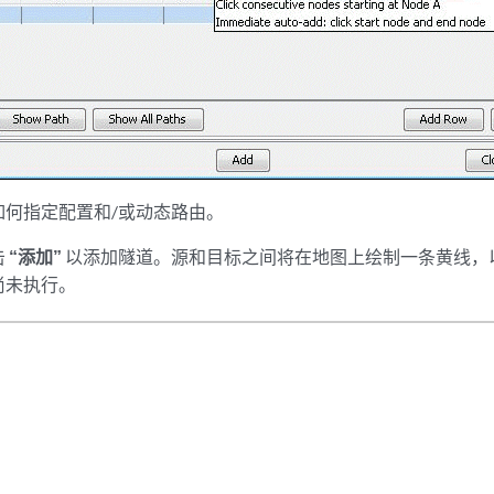
如何指定配置和/或动态路由。
击
“添加”
以添加隧道。源和目标之间将在地图上绘制一条黄线，
尚未执行。