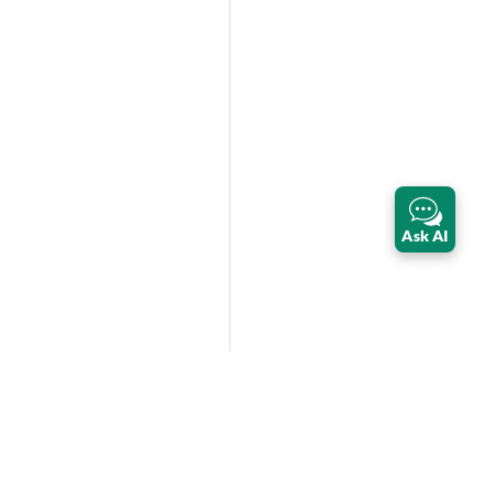
Ask AI