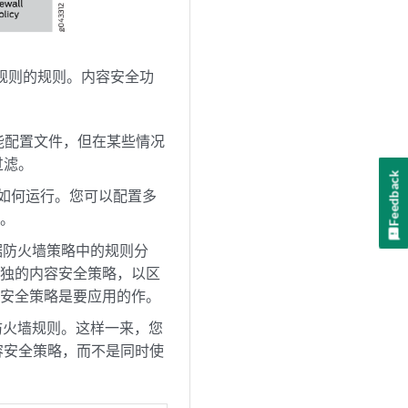
规则的规则。内容安全功
功能配置文件，但在某些情况
过滤。
Feedback
组件应如何运行。您可以配置多
则。
据防火墙策略中的规则分
单独的内容安全策略，以区
容安全策略是要应用的作。
防火墙规则。这样一来，您
容安全策略，而不是同时使