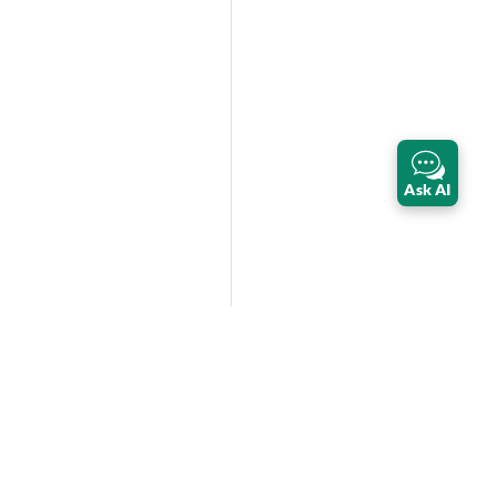
Ask AI