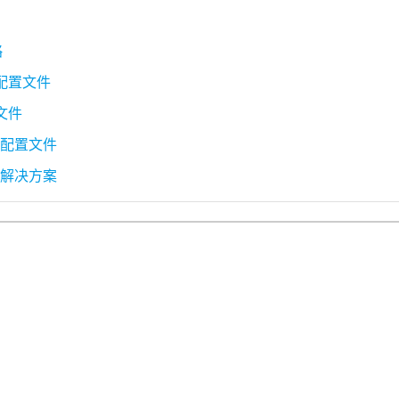
略
配置文件
文件
滤配置文件
滤解决方案