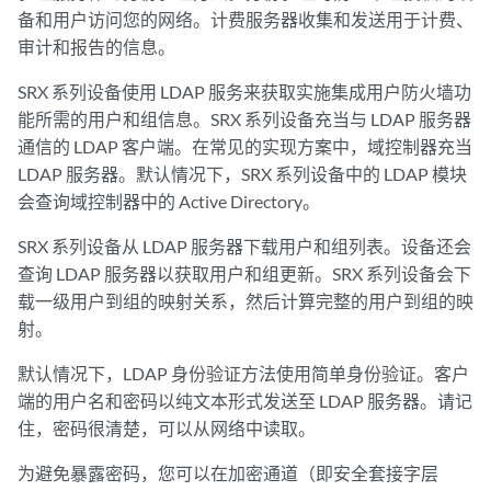
备和用户访问您的网络。计费服务器收集和发送用于计费、
审计和报告的信息。
SRX 系列设备使用 LDAP 服务来获取实施集成用户防火墙功
能所需的用户和组信息。SRX 系列设备充当与 LDAP 服务器
通信的 LDAP 客户端。在常见的实现方案中，域控制器充当
LDAP 服务器。默认情况下，SRX 系列设备中的 LDAP 模块
会查询域控制器中的 Active Directory。
SRX 系列设备从 LDAP 服务器下载用户和组列表。设备还会
查询 LDAP 服务器以获取用户和组更新。SRX 系列设备会下
载一级用户到组的映射关系，然后计算完整的用户到组的映
射。
默认情况下，LDAP 身份验证方法使用简单身份验证。客户
端的用户名和密码以纯文本形式发送至 LDAP 服务器。请记
住，密码很清楚，可以从网络中读取。
为避免暴露密码，您可以在加密通道（即安全套接字层