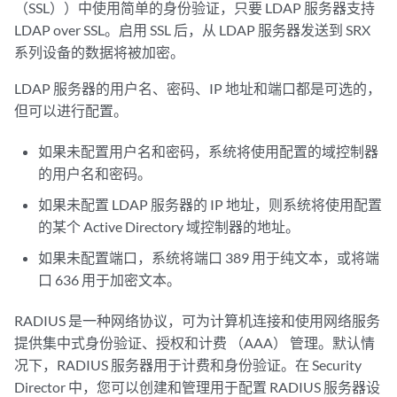
（SSL））中使用简单的身份验证，只要 LDAP 服务器支持
LDAP over SSL。启用 SSL 后，从 LDAP 服务器发送到 SRX
系列设备的数据将被加密。
LDAP 服务器的用户名、密码、IP 地址和端口都是可选的，
但可以进行配置。
如果未配置用户名和密码，系统将使用配置的域控制器
的用户名和密码。
如果未配置 LDAP 服务器的 IP 地址，则系统将使用配置
的某个 Active Directory 域控制器的地址。
如果未配置端口，系统将端口 389 用于纯文本，或将端
口 636 用于加密文本。
RADIUS 是一种网络协议，可为计算机连接和使用网络服务
提供集中式身份验证、授权和计费 （AAA） 管理。默认情
况下，RADIUS 服务器用于计费和身份验证。在 Security
Director 中，您可以创建和管理用于配置 RADIUS 服务器设