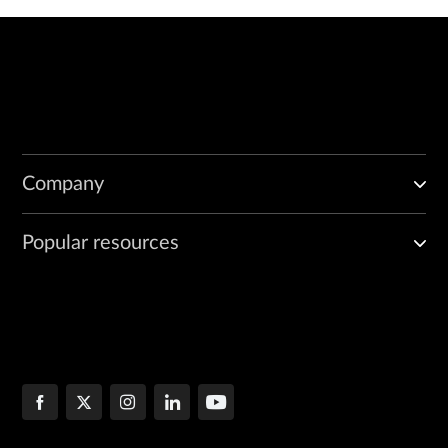
Company
Popular resources