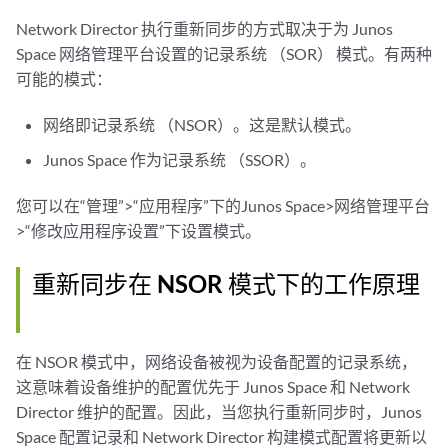
Network Director 执行重新同步的方式取决于为 Junos
Space 网络管理平台设置的记录系统 （SOR） 模式。有两种
可能的模式：
网络即记录系统 （NSOR）。这是默认模式。
Junos Space 作为记录系统 （SSOR）。
您可以在“管理”>“应用程序”下的Junos Space>网络管理平台
>“修改应用程序设置”下设置模式。
重新同步在 NSOR 模式下的工作原理
在 NSOR 模式中，网络设备被视为设备配置的记录系统，
这意味着设备维护的配置优先于 Junos Space 和 Network
Director 维护的配置。因此，当您执行重新同步时，Junos
Space 配置记录和 Network Director 构建模式配置将更新以