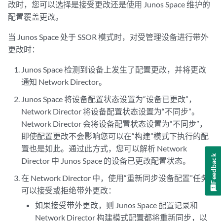
改时，您可以选择是接受更改还是使用 Junos Space 维护的
配置覆盖更改。
当 Junos Space 处于 SSOR 模式时，对受管理设备进行带外
更改时：
Junos Space 检测到设备上发生了配置更改，并将更改
通知 Network Director。
Junos Space 将设备配置状态设置为“设备已更改”，
Network Director 将设备配置状态设置为“不同步”。
Network Director 会将设备配置状态设置为“不同步”，
即使配置更改不会影响您可以在“构建”模式下执行的配
置也是如此。通过此方式，您可以解析 Network
Feedback
Director 中 Junos Space 的设备已更改配置状态。
在 Network Director 中，使用“重新同步设备配置”任务
可以接受或拒绝带外更改：
如果接受带外更改，则 Junos Space 配置记录和
Network Director 构建模式配置都将重新同步，以