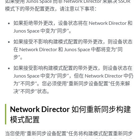
如果使用 Junos Space 而非 Network Director 来解决 SSOR
模式下的带外配置更改，请注意以下事项：
如果拒绝带外更改，设备状态将在 Network Director 和
Junos Space 中变为“同步”。
如果接受不影响构建模式配置的带外更改，则设备状态
在 Network Director 和 Junos Space 中都将变为“同
步”。
如果接受影响构建模式配置的带外更改，则设备状态在
Junos Space 中变为“同步”，但在 Network Director 中仍
为“不同步”。您必须使用“重新同步设备配置”任务来解
决“不同步”状态。
Network Director 如何重新同步构建
模式配置
当您使用“重新同步设备配置”任务将构建模式配置重新同步