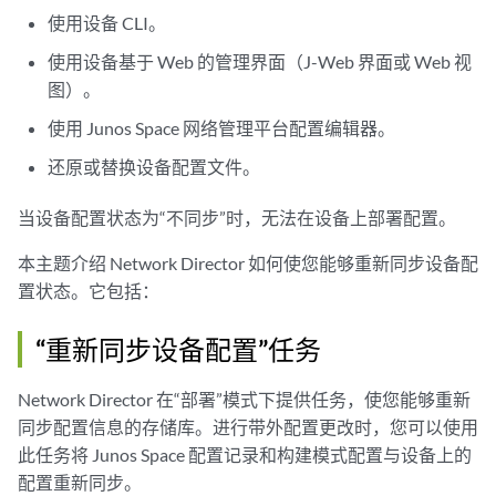
使用设备 CLI。
使用设备基于 Web 的管理界面（J-Web 界面或 Web 视
图）。
使用 Junos Space 网络管理平台配置编辑器。
还原或替换设备配置文件。
当设备配置状态为“不同步”时，无法在设备上部署配置。
本主题介绍 Network Director 如何使您能够重新同步设备配
置状态。它包括：
“重新同步设备配置”任务
Network Director 在“部署”模式下提供任务，使您能够重新
同步配置信息的存储库。进行带外配置更改时，您可以使用
此任务将 Junos Space 配置记录和构建模式配置与设备上的
配置重新同步。