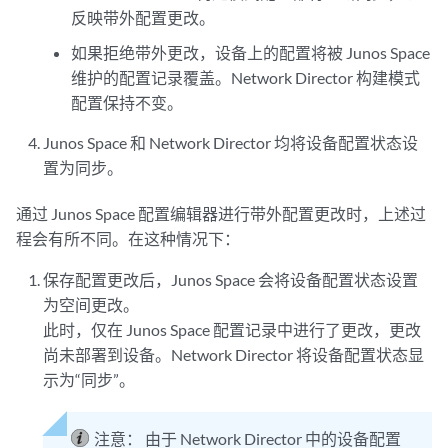
反映带外配置更改。
如果拒绝带外更改，设备上的配置将被 Junos Space
维护的配置记录覆盖。Network Director 构建模式
配置保持不变。
Junos Space 和 Network Director 均将设备配置状态设
置为同步。
通过 Junos Space 配置编辑器进行带外配置更改时，上述过
程会有所不同。在这种情况下：
保存配置更改后，Junos Space 会将设备配置状态设置
为空间更改。
此时，仅在 Junos Space 配置记录中进行了更改，更改
尚未部署到设备。Network Director 将设备配置状态显
示为“同步”。
注意：
由于 Network Director 中的设备配置