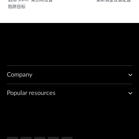
陷阱目标
Company
Popular resources