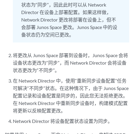
状态为“同步”，因此此时可以从 Network
Director 在设备上部署配置。如果这样做，
Network Director 更改将部署在设备上，但不
会部署 Junos Space 更改。Junos Space 中的设
备状态仍为空间已更改。
将更改从 Junos Space 部署到设备时，Junos Space 会将
设备状态更改为“同步”，而 Network Director 会将设备
状态更改为“不同步”。
在 Network Director 中，使用“重新同步设备配置”任务
可解决“不同步”状态。在这种情况下，由于 Junos Space
配置记录和设备配置是同步的，因此您无法拒绝更改。
在 Network Director 中重新同步设备时，构建模式配置
将更新以反映配置更改。
Network Director 将设备配置状态设置为同步。