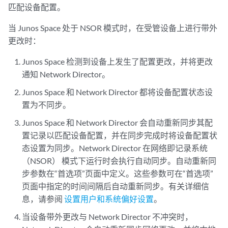
匹配设备配置。
当 Junos Space 处于 NSOR 模式时，在受管设备上进行带外
更改时：
Junos Space 检测到设备上发生了配置更改，并将更改
通知 Network Director。
Junos Space 和 Network Director 都将设备配置状态设
置为不同步。
Junos Space 和 Network Director 会自动重新同步其配
置记录以匹配设备配置，并在同步完成时将设备配置状
态设置为同步。Network Director 在网络即记录系统
（NSOR） 模式下运行时会执行自动同步。自动重新同
步参数在“首选项”页面中定义。这些参数可在“首选项”
页面中指定的时间间隔后自动重新同步。有关详细信
息，请参阅
设置用户和系统偏好设置
。
当设备带外更改与 Network Director 不冲突时，