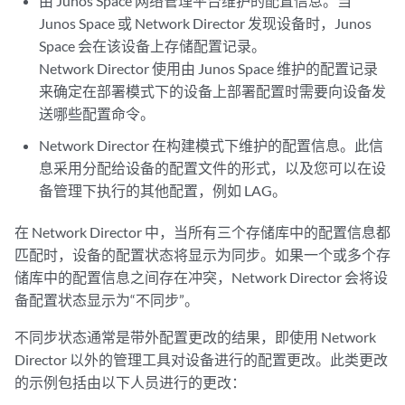
由 Junos Space 网络管理平台维护的配置信息。当
Junos Space 或 Network Director 发现设备时，Junos
Space 会在该设备上存储配置记录。
Network Director 使用由 Junos Space 维护的配置记录
来确定在部署模式下的设备上部署配置时需要向设备发
送哪些配置命令。
Network Director 在构建模式下维护的配置信息。此信
息采用分配给设备的配置文件的形式，以及您可以在设
备管理下执行的其他配置，例如 LAG。
在 Network Director 中，当所有三个存储库中的配置信息都
匹配时，设备的配置状态将显示为同步。如果一个或多个存
储库中的配置信息之间存在冲突，Network Director 会将设
备配置状态显示为“不同步”。
不同步状态通常是带外配置更改的结果，即使用 Network
Director 以外的管理工具对设备进行的配置更改。此类更改
的示例包括由以下人员进行的更改：