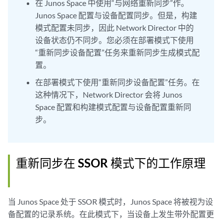
在 Junos Space 中使用“与网络重新同步”作。
Junos Space 配置与设备配置同步。但是，构建
模式配置未同步，因此 Network Director 中的
设备状态仍不同步。您必须在部署模式下使用
“重新同步设备配置”任务来重新同步生成模式配
置。
在部署模式下使用“重新同步设备配置”任务。在
这种情况下，Network Director 会将 Junos
Space 配置和构建模式配置与设备配置重新同
步。
重新同步在 SSOR 模式下的工作原理
当 Junos Space 处于 SSOR 模式时，Junos Space 将被视为设
备配置的记录系统。在此模式下，当设备上发生带外配置更