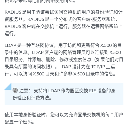
费记录来跟踪他们的网络使用情况。
RADIUS 是用于验证尝试访问交换机的用户的身份验证和计
费服务器。RADIUS 是一个分布式的客户端-服务器系统，
RADIUS 客户端在交换机上运行，服务器在远程网络系统上
运行。
LDAP 是一种互联网协议，用于访问和更新符合 X.500 的目
录中的信息。LDAP 客户端的网络管理员可以连接到 X.500
目录服务，并添加、删除、修改或搜索信息（如果他们对目
录具有所需的访问权限）。LDAP 设计为在 TCP/IP 上运
行，可以访问 X.500 目录和许多非 X.500 目录中的信息。
注意：
支持将 LDAP 作为园区交换 ELS 设备的身
份验证和计费方法。
使用本地身份验证时，您可以为允许登录交换机的每个用户
配置一个密码。