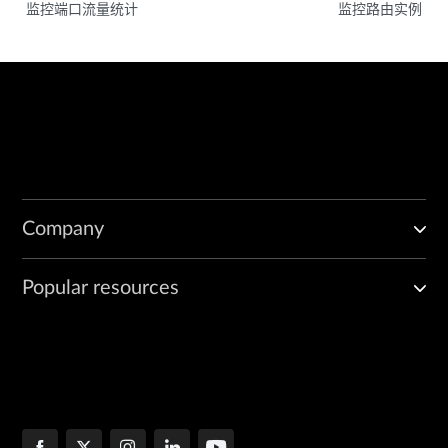
监控端口流量统计
监控路由实例
Company
Popular resources