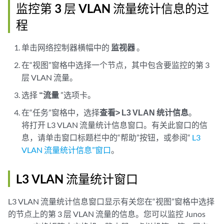
监控第 3 层 VLAN 流量统计信息的过
程
单击网络控制器横幅中的
监视器
。
在“视图”窗格中选择一个节点，其中包含要监控的第 3
层 VLAN 流量。
选择
“流量
”选项卡。
在“任务”窗格中，选择
查看
> L3 VLAN 统计信息
。
将打开 L3 VLAN 流量统计信息窗口。有关此窗口的信
息，请单击窗口标题栏中的“帮助”按钮，或参阅“
L3
VLAN 流量统计信息”窗口
。
L3 VLAN 流量统计窗口
L3 VLAN 流量统计信息窗口显示有关您在“视图”窗格中选择
的节点上的第 3 层 VLAN 流量的信息。您可以监控 Junos