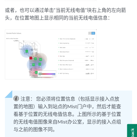
或者，也可以通过单击“当前无线电值”块右上角的左向箭
头，在位置地图上显示相同的当前无线电值信息：
注意：
您必须将位置信息（包括显示接入点放
置的地图）输入到站点的Mist门户中，然后才能查
看基于位置的无线电值信息。上图所示的基于位置
的无线电值图像来自Mist办公室，显示的接入点组
与之前的图像不同。