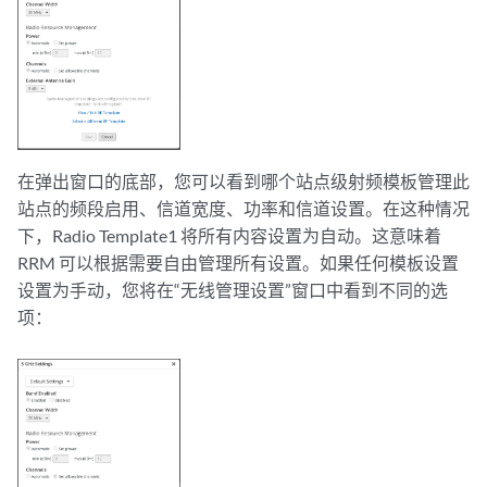
在弹出窗口的底部，您可以看到哪个站点级射频模板管理此
站点的频段启用、信道宽度、功率和信道设置。在这种情况
下，Radio Template1 将所有内容设置为自动。这意味着
RRM 可以根据需要自由管理所有设置。如果任何模板设置
设置为手动，您将在“无线管理设置”窗口中看到不同的选
项：