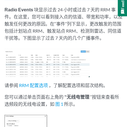
Feedback
Radio Events
块显示过去 24 小时或过去 7 天的 RRM 事
件。在这里，您可以看到接入点的信道、带宽和功率，以及
触发任何更改的原因。在“事件”列下显示，更改触发的范围
包括计划站点 RRM、触发站点 RRM、检测到雷达、同信道
干扰等。下图显示了过去 7 天内的几个广播事件。
请参阅
RRM 配置选项
，了解配置选项和层次结构。
您可以通过单击页面右上角的
“无线电管理
”按钮来查看所
选频段的无线电设置，如
图 1
所示。