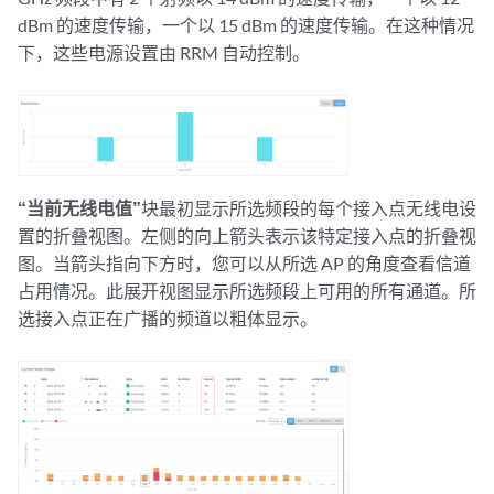
dBm 的速度传输，一个以 15 dBm 的速度传输。在这种情况
下，这些电源设置由 RRM 自动控制。
“当前无线电值”
块最初显示所选频段的每个接入点无线电设
置的折叠视图。左侧的向上箭头表示该特定接入点的折叠视
图。当箭头指向下方时，您可以从所选 AP 的角度查看信道
占用情况。此展开视图显示所选频段上可用的所有通道。所
选接入点正在广播的频道以粗体显示。