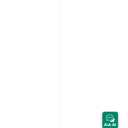
Ask AI