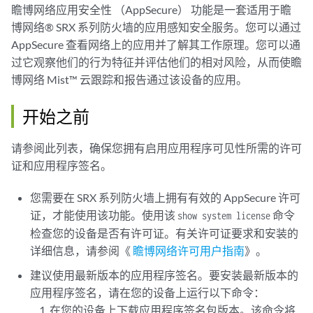
瞻博网络应用安全性 （AppSecure） 功能是一套适用于瞻
博网络® SRX 系列防火墙的应用感知安全服务。您可以通过
AppSecure 查看网络上的应用并了解其工作原理。您可以通
过它观察他们的行为特征并评估他们的相对风险，从而使瞻
博网络 Mist™ 云跟踪和报告通过该设备的应用。
开始之前
请参阅此列表，确保您拥有启用应用程序可见性所需的许可
证和应用程序签名。
您需要在 SRX 系列防火墙上拥有有效的 AppSecure 许可
证，才能使用该功能。使用该
命令
show system license
检查您的设备是否有许可证。有关许可证要求和安装的
详细信息，请参阅《
瞻博网络许可用户指南
》。
建议使用最新版本的应用程序签名。要安装最新版本的
应用程序签名，请在您的设备上运行以下命令：
在您的设备上下载应用程序签名包版本。该命令将