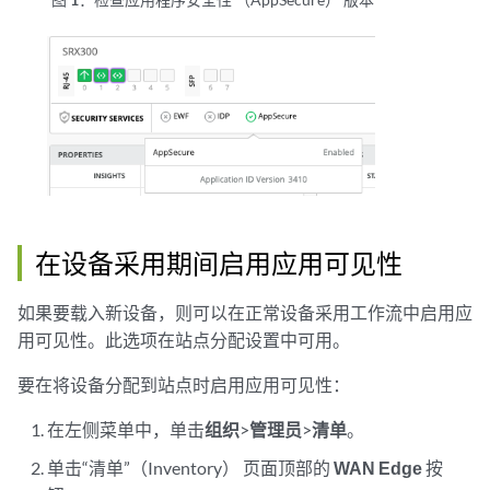
在设备采用期间启用应用可见性
如果要载入新设备，则可以在正常设备采用工作流中启用应
用可见性。此选项在站点分配设置中可用。
要在将设备分配到站点时启用应用可见性：
在左侧菜单中，单击
组织
>
管理员
>
清单
。
单击“清单”（Inventory） 页面顶部的
WAN Edge
按