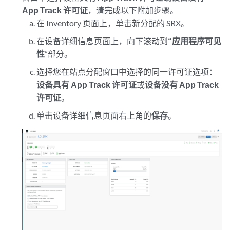
App Track 许可证
，请完成以下附加步骤。
在 Inventory 页面上，单击新分配的 SRX。
在设备详细信息页面上，向下滚动到
“应用程序可见
性
”部分。
选择您在站点分配窗口中选择的同一许可证选项：
设备具有 App Track 许可证
或
设备没有 App Track
许可证
。
单击设备详细信息页面右上角的
保存
。