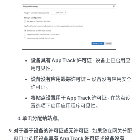
设备具有 App Track 许可证
- 设备上已启用应
用可见性。
设备没有应用跟踪许可证
— 设备没有应用安全
许可证。
将站点设置用于 App Track 许可证
- 在站点设
置选项下启用应用程序可见性。
单击
分配给站点
。
对于基于设备的许可证或无许可证
- 如果您在网关分配
窗口中选择设备
具有 App Track 许可证
或
设备没有