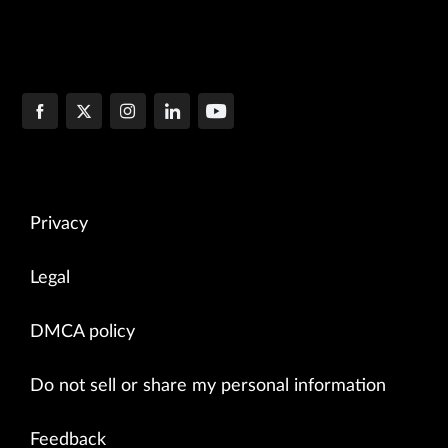
Privacy
Legal
DMCA policy
Do not sell or share my personal information
Feedback