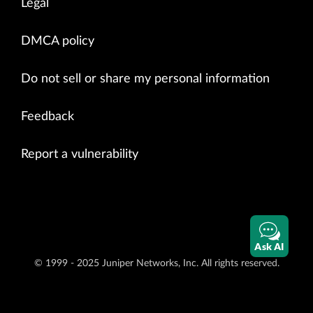
Legal
DMCA policy
Do not sell or share my personal information
Feedback
Report a vulnerability
Ask AI
© 1999 - 2025 Juniper Networks, Inc. All rights reserved.