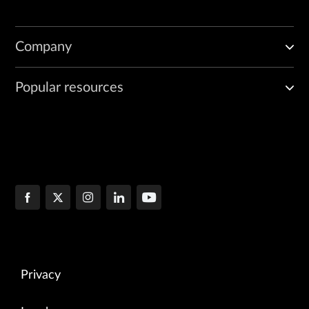
Company
Popular resources
Privacy