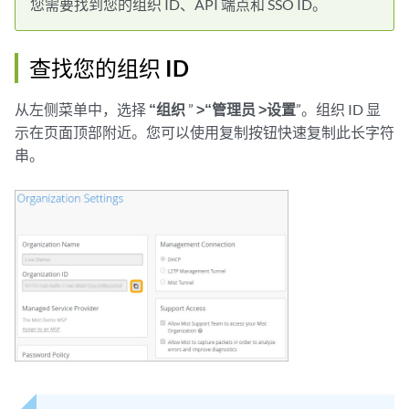
您需要找到您的组织 ID、API 端点和 SSO ID。
查找您的组织 ID
从左侧菜单中，选择
“组织
”
>“管理员
>设置
”。组织 ID 显
示在页面顶部附近。您可以使用复制按钮快速复制此长字符
串。