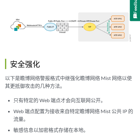
Feedback
安全强化
以下是瞻博网络警报格式中继强化瞻博网络 Mist 网络以使
其更抵御攻击的几种方法。
只有特定的 Web 端点才会向互联网公开。
Web 端点配置为接收来自特定瞻博网络 Mist 公共 IP 的
流量。
敏感信息以加密格式存储在本地。