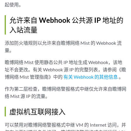
起使用。
允许来自 Webhook 公共源 IP 地址的
入站流量
添加防火墙规则以允许来自瞻博网络 Mist 的 Webhook 流
量。
瞻博网络 Mist 使用静态公共 IP 地址生成 Webhook，该地
址不会更改。有关 Webhook 源 IP 的完整列表，请参阅《瞻
博网络 Mist 管理指南》中的
有关 Webhook 的其他信息
。
作为第二层检查，瞻博网络警报格式中继仅允许来自瞻博网
络 Mist 源 IP 的流量。
虚拟机互联网接入
可以禁用对瞻博网络警报格式中继 VM 的 Internet 访问，并