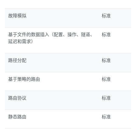
故障模拟
标准
基于文件的数据插入（配置、操作、隧道、
标准
延迟和需求）
路径分配
标准
基于策略的路由
标准
路由协议
标准
静态路由
标准