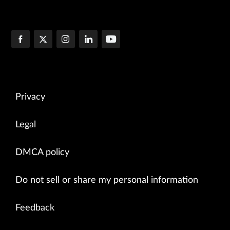
Privacy
Legal
DMCA policy
Do not sell or share my personal information
Feedback