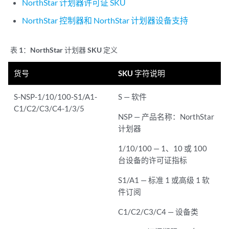
NorthStar 计划器许可证 SKU
NorthStar 控制器和 NorthStar 计划器设备支持
表 1：
NorthStar 计划器 SKU 定义
货号
SKU 字符说明
S-NSP-1/10/100-S1/A1-
S — 软件
C1/C2/C3/C4-1/3/5
NSP — 产品名称：NorthStar
计划器
1/10/100 — 1、10 或 100
台设备的许可证指标
S1/A1 — 标准 1 或高级 1 软
件订阅
C1/C2/C3/C4 — 设备类