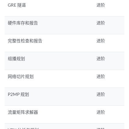
GRE 隧道
进阶
硬件库存和报告
进阶
完整性检查和报告
进阶
组播规划
进阶
网络切片规划
进阶
P2MP 规划
进阶
流量矩阵求解器
进阶