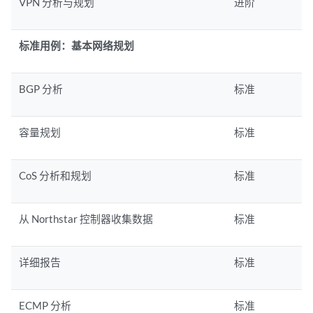
VPN 分析与规划
进阶
标准用例：基本网络规划
BGP 分析
标准
容量规划
标准
CoS 分析和规划
标准
从 Northstar 控制器收集数据
标准
详细报告
标准
ECMP 分析
标准