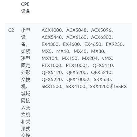
CPE
设备
C2
小型
ACX4000、ACX5048、ACX5096、
设
ACX5448、ACX6160、ACX6360、
备，
EX4300、EX4600、EX4650、EX9250、
如紧
MX5、MX10、MX40、MX80、
凑型
MX104、MX150、MX204、vMX、
固定
PTX1000、PTX10001、QFX5110、
外形
QFX5120、QFX5200、QFX5210、
交换
QFX5220、QFX10002、SRX550、
机、
SRX1500、SRX4100、SRX4200 和 vSRX
城域
网接
入交
换机
和架
顶式
交换