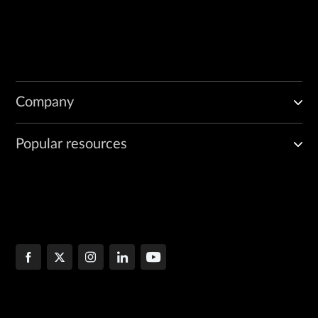
Company
Popular resources