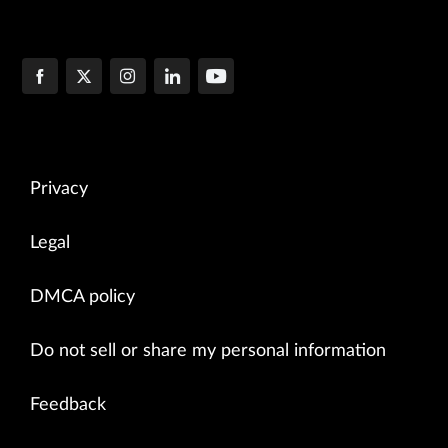
Privacy
Legal
DMCA policy
Do not sell or share my personal information
Feedback