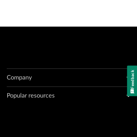
Feedback
Company
Popular resources