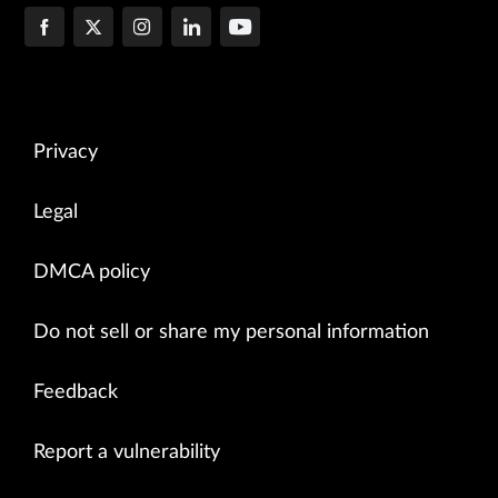
Privacy
Legal
DMCA policy
Do not sell or share my personal information
Feedback
Report a vulnerability