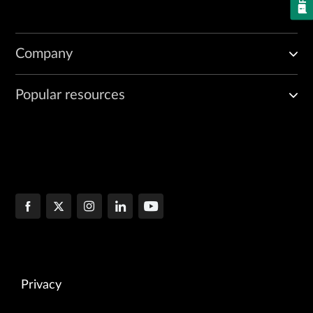
Company
Popular resources
Privacy