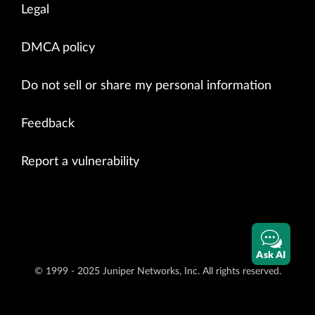
Legal
DMCA policy
Do not sell or share my personal information
Feedback
Report a vulnerability
Ask AI
© 1999 - 2025 Juniper Networks, Inc. All rights reserved.