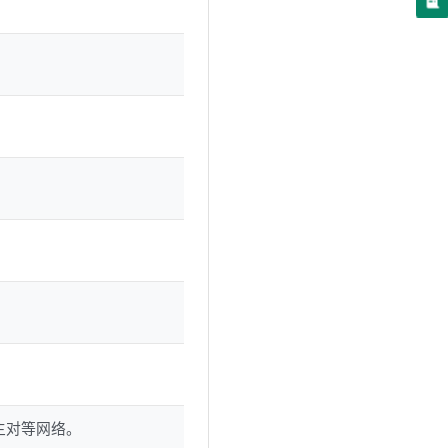
的主对等网络。