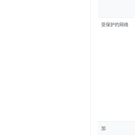
受保护的网络
加