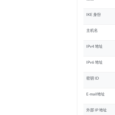
IKE 身份
主机名
IPv4 地址
IPv6 地址
密钥 ID
E-mail地址
外部 IP 地址