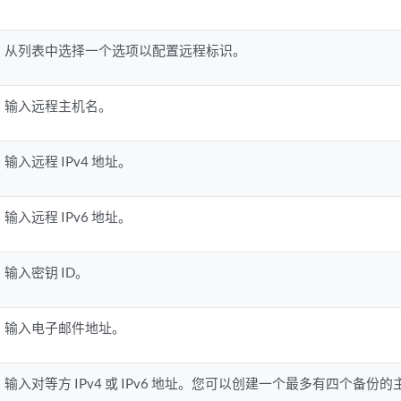
从列表中选择一个选项以配置远程标识。
输入远程主机名。
输入远程 IPv4 地址。
输入远程 IPv6 地址。
输入密钥 ID。
输入电子邮件地址。
输入对等方 IPv4 或 IPv6 地址。您可以创建一个最多有四个备份