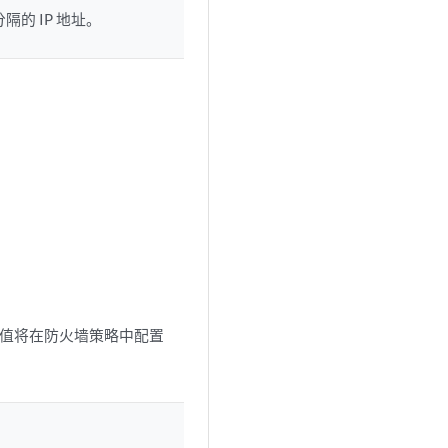
隔的 IP 地址。
值将在防火墙策略中配置